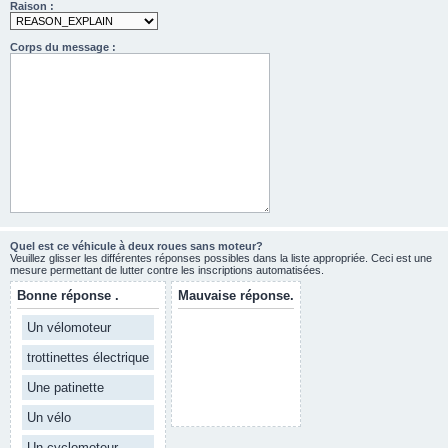
Raison :
Corps du message :
Quel est ce véhicule à deux roues sans moteur?
Veuillez glisser les différentes réponses possibles dans la liste appropriée. Ceci est une
mesure permettant de lutter contre les inscriptions automatisées.
Bonne réponse .
Mauvaise réponse.
Un vélomoteur
trottinettes électrique
Une patinette
Un vélo
Un cyclomoteur