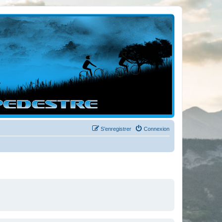
S’enregistrer
Connexion