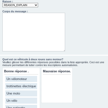
Raison :
Corps du message :
Quel est ce véhicule à deux roues sans moteur?
Veuillez glisser les différentes réponses possibles dans la liste appropriée. Ceci est une
mesure permettant de lutter contre les inscriptions automatisées.
Bonne réponse .
Mauvaise réponse.
Un vélomoteur
trottinettes électrique
Une moto
Un vélo
Une patinette