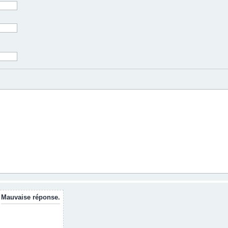
Mauvaise réponse.