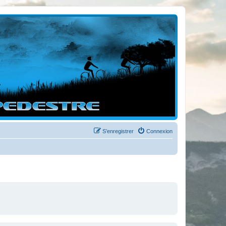
S’enregistrer
Connexion