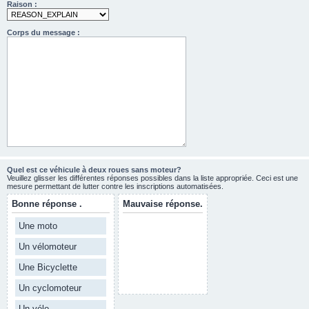
Raison :
Corps du message :
Quel est ce véhicule à deux roues sans moteur?
Veuillez glisser les différentes réponses possibles dans la liste appropriée. Ceci est une
mesure permettant de lutter contre les inscriptions automatisées.
Bonne réponse .
Mauvaise réponse.
Une moto
Un vélomoteur
Une Bicyclette
Un cyclomoteur
Un vélo