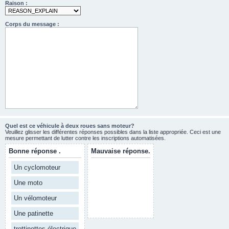
Raison :
Corps du message :
Quel est ce véhicule à deux roues sans moteur?
Veuillez glisser les différentes réponses possibles dans la liste appropriée. Ceci est une
mesure permettant de lutter contre les inscriptions automatisées.
Bonne réponse .
Mauvaise réponse.
Un cyclomoteur
Une moto
Un vélomoteur
Une patinette
trottinettes électrique