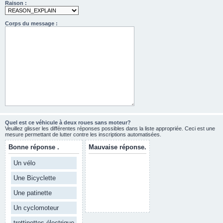
Raison :
Corps du message :
Quel est ce véhicule à deux roues sans moteur?
Veuillez glisser les différentes réponses possibles dans la liste appropriée. Ceci est une
mesure permettant de lutter contre les inscriptions automatisées.
Bonne réponse .
Mauvaise réponse.
Un vélo
Une Bicyclette
Une patinette
Un cyclomoteur
trottinettes électrique