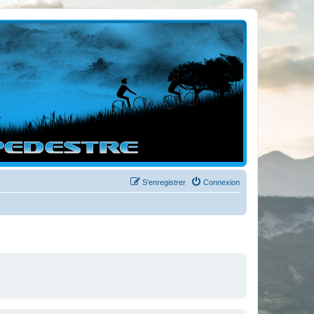
S’enregistrer
Connexion