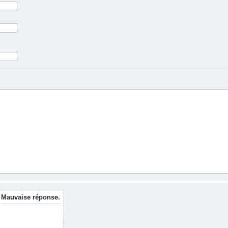
Mauvaise réponse.