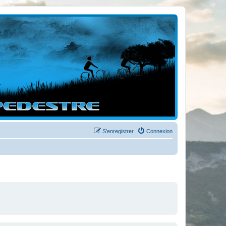
S’enregistrer
Connexion