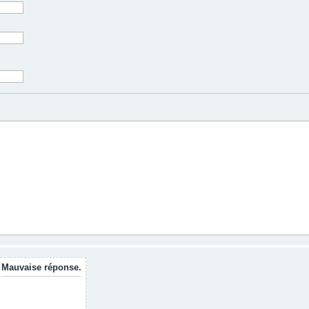
Mauvaise réponse.