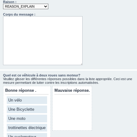
Raison :
Corps du message :
Quel est ce véhicule à deux roues sans moteur?
Veuillez glisser les différentes réponses possibles dans la liste appropriée. Ceci est une
mesure permettant de lutter contre les inscriptions automatisées.
Bonne réponse .
Mauvaise réponse.
Un vélo
Une Bicyclette
Une moto
trottinettes électrique
Un cyclomoteur