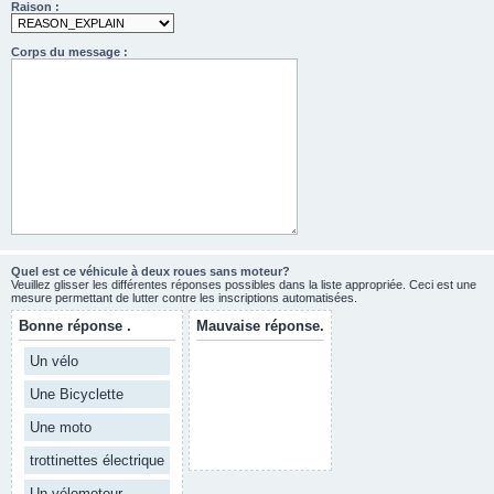
Raison :
Corps du message :
Quel est ce véhicule à deux roues sans moteur?
Veuillez glisser les différentes réponses possibles dans la liste appropriée. Ceci est une
mesure permettant de lutter contre les inscriptions automatisées.
Bonne réponse .
Mauvaise réponse.
Un vélo
Une Bicyclette
Une moto
trottinettes électrique
Un vélomoteur