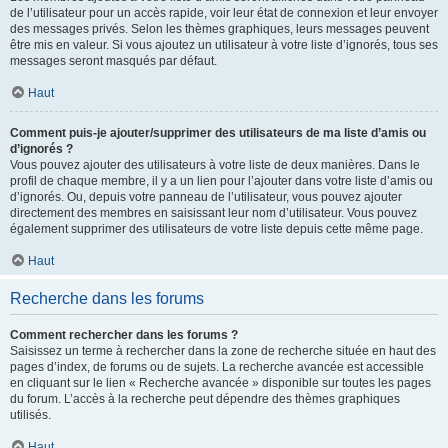
de l’utilisateur pour un accès rapide, voir leur état de connexion et leur envoyer
des messages privés. Selon les thèmes graphiques, leurs messages peuvent
être mis en valeur. Si vous ajoutez un utilisateur à votre liste d’ignorés, tous ses
messages seront masqués par défaut.
Haut
Comment puis-je ajouter/supprimer des utilisateurs de ma liste d’amis ou
d’ignorés ?
Vous pouvez ajouter des utilisateurs à votre liste de deux manières. Dans le
profil de chaque membre, il y a un lien pour l’ajouter dans votre liste d’amis ou
d’ignorés. Ou, depuis votre panneau de l’utilisateur, vous pouvez ajouter
directement des membres en saisissant leur nom d’utilisateur. Vous pouvez
également supprimer des utilisateurs de votre liste depuis cette même page.
Haut
Recherche dans les forums
Comment rechercher dans les forums ?
Saisissez un terme à rechercher dans la zone de recherche située en haut des
pages d’index, de forums ou de sujets. La recherche avancée est accessible
en cliquant sur le lien « Recherche avancée » disponible sur toutes les pages
du forum. L’accès à la recherche peut dépendre des thèmes graphiques
utilisés.
Haut