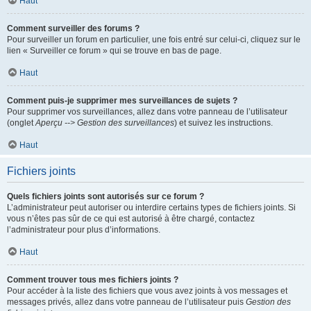
Haut
Comment surveiller des forums ?
Pour surveiller un forum en particulier, une fois entré sur celui-ci, cliquez sur le
lien « Surveiller ce forum » qui se trouve en bas de page.
Haut
Comment puis-je supprimer mes surveillances de sujets ?
Pour supprimer vos surveillances, allez dans votre panneau de l’utilisateur
(onglet
Aperçu --> Gestion des surveillances
) et suivez les instructions.
Haut
Fichiers joints
Quels fichiers joints sont autorisés sur ce forum ?
L’administrateur peut autoriser ou interdire certains types de fichiers joints. Si
vous n’êtes pas sûr de ce qui est autorisé à être chargé, contactez
l’administrateur pour plus d’informations.
Haut
Comment trouver tous mes fichiers joints ?
Pour accéder à la liste des fichiers que vous avez joints à vos messages et
messages privés, allez dans votre panneau de l’utilisateur puis
Gestion des