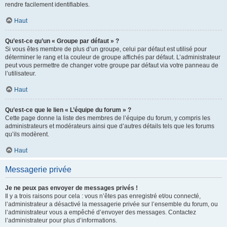
rendre facilement identifiables.
Haut
Qu’est-ce qu’un « Groupe par défaut » ?
Si vous êtes membre de plus d’un groupe, celui par défaut est utilisé pour
déterminer le rang et la couleur de groupe affichés par défaut. L’administrateur
peut vous permettre de changer votre groupe par défaut via votre panneau de
l’utilisateur.
Haut
Qu’est-ce que le lien « L’équipe du forum » ?
Cette page donne la liste des membres de l’équipe du forum, y compris les
administrateurs et modérateurs ainsi que d’autres détails tels que les forums
qu’ils modèrent.
Haut
Messagerie privée
Je ne peux pas envoyer de messages privés !
Il y a trois raisons pour cela : vous n’êtes pas enregistré et/ou connecté,
l’administrateur a désactivé la messagerie privée sur l’ensemble du forum, ou
l’administrateur vous a empêché d’envoyer des messages. Contactez
l’administrateur pour plus d’informations.