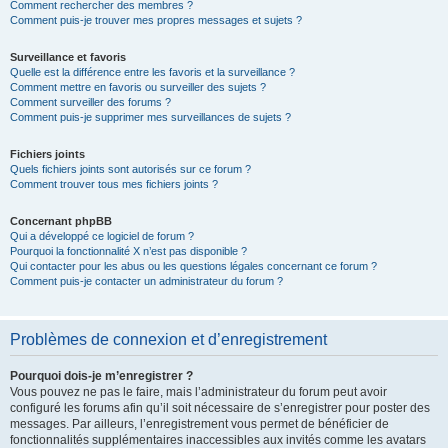
Comment rechercher des membres ?
Comment puis-je trouver mes propres messages et sujets ?
Surveillance et favoris
Quelle est la différence entre les favoris et la surveillance ?
Comment mettre en favoris ou surveiller des sujets ?
Comment surveiller des forums ?
Comment puis-je supprimer mes surveillances de sujets ?
Fichiers joints
Quels fichiers joints sont autorisés sur ce forum ?
Comment trouver tous mes fichiers joints ?
Concernant phpBB
Qui a développé ce logiciel de forum ?
Pourquoi la fonctionnalité X n’est pas disponible ?
Qui contacter pour les abus ou les questions légales concernant ce forum ?
Comment puis-je contacter un administrateur du forum ?
Problèmes de connexion et d’enregistrement
Pourquoi dois-je m’enregistrer ?
Vous pouvez ne pas le faire, mais l’administrateur du forum peut avoir
configuré les forums afin qu’il soit nécessaire de s’enregistrer pour poster des
messages. Par ailleurs, l’enregistrement vous permet de bénéficier de
fonctionnalités supplémentaires inaccessibles aux invités comme les avatars