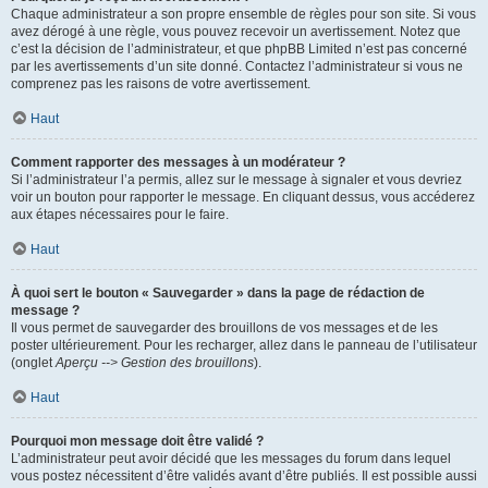
Chaque administrateur a son propre ensemble de règles pour son site. Si vous
avez dérogé à une règle, vous pouvez recevoir un avertissement. Notez que
c’est la décision de l’administrateur, et que phpBB Limited n’est pas concerné
par les avertissements d’un site donné. Contactez l’administrateur si vous ne
comprenez pas les raisons de votre avertissement.
Haut
Comment rapporter des messages à un modérateur ?
Si l’administrateur l’a permis, allez sur le message à signaler et vous devriez
voir un bouton pour rapporter le message. En cliquant dessus, vous accéderez
aux étapes nécessaires pour le faire.
Haut
À quoi sert le bouton « Sauvegarder » dans la page de rédaction de
message ?
Il vous permet de sauvegarder des brouillons de vos messages et de les
poster ultérieurement. Pour les recharger, allez dans le panneau de l’utilisateur
(onglet
Aperçu --> Gestion des brouillons
).
Haut
Pourquoi mon message doit être validé ?
L’administrateur peut avoir décidé que les messages du forum dans lequel
vous postez nécessitent d’être validés avant d’être publiés. Il est possible aussi