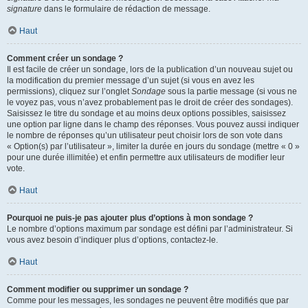
signature
dans le formulaire de rédaction de message.
Haut
Comment créer un sondage ?
Il est facile de créer un sondage, lors de la publication d’un nouveau sujet ou
la modification du premier message d’un sujet (si vous en avez les
permissions), cliquez sur l’onglet
Sondage
sous la partie message (si vous ne
le voyez pas, vous n’avez probablement pas le droit de créer des sondages).
Saisissez le titre du sondage et au moins deux options possibles, saisissez
une option par ligne dans le champ des réponses. Vous pouvez aussi indiquer
le nombre de réponses qu’un utilisateur peut choisir lors de son vote dans
« Option(s) par l’utilisateur », limiter la durée en jours du sondage (mettre « 0 »
pour une durée illimitée) et enfin permettre aux utilisateurs de modifier leur
vote.
Haut
Pourquoi ne puis-je pas ajouter plus d’options à mon sondage ?
Le nombre d’options maximum par sondage est défini par l’administrateur. Si
vous avez besoin d’indiquer plus d’options, contactez-le.
Haut
Comment modifier ou supprimer un sondage ?
Comme pour les messages, les sondages ne peuvent être modifiés que par