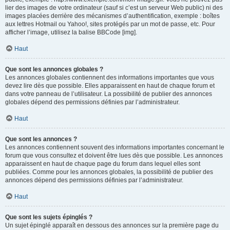
lier des images de votre ordinateur (sauf si c’est un serveur Web public) ni des
images placées derrière des mécanismes d’authentification, exemple : boîtes
aux lettres Hotmail ou Yahoo!, sites protégés par un mot de passe, etc. Pour
afficher l’image, utilisez la balise BBCode [img].
Haut
Que sont les annonces globales ?
Les annonces globales contiennent des informations importantes que vous
devez lire dès que possible. Elles apparaissent en haut de chaque forum et
dans votre panneau de l’utilisateur. La possibilité de publier des annonces
globales dépend des permissions définies par l’administrateur.
Haut
Que sont les annonces ?
Les annonces contiennent souvent des informations importantes concernant le
forum que vous consultez et doivent être lues dès que possible. Les annonces
apparaissent en haut de chaque page du forum dans lequel elles sont
publiées. Comme pour les annonces globales, la possibilité de publier des
annonces dépend des permissions définies par l’administrateur.
Haut
Que sont les sujets épinglés ?
Un sujet épinglé apparaît en dessous des annonces sur la première page du