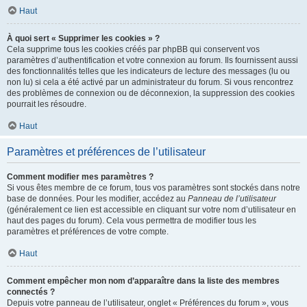
Haut
À quoi sert « Supprimer les cookies » ?
Cela supprime tous les cookies créés par phpBB qui conservent vos
paramètres d’authentification et votre connexion au forum. Ils fournissent aussi
des fonctionnalités telles que les indicateurs de lecture des messages (lu ou
non lu) si cela a été activé par un administrateur du forum. Si vous rencontrez
des problèmes de connexion ou de déconnexion, la suppression des cookies
pourrait les résoudre.
Haut
Paramètres et préférences de l’utilisateur
Comment modifier mes paramètres ?
Si vous êtes membre de ce forum, tous vos paramètres sont stockés dans notre
base de données. Pour les modifier, accédez au
Panneau de l’utilisateur
(généralement ce lien est accessible en cliquant sur votre nom d’utilisateur en
haut des pages du forum). Cela vous permettra de modifier tous les
paramètres et préférences de votre compte.
Haut
Comment empêcher mon nom d’apparaître dans la liste des membres
connectés ?
Depuis votre panneau de l’utilisateur, onglet « Préférences du forum », vous