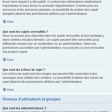
forum dans lequel il a été publié. il contient des informations relativement
importantes et vous devez le consulter régulièrement. Comme pour les
annonces et les annonces globales, la possibilité de publier des sujets
épinglés dépend des permissions définies par l’administrateur.
Haut
Que sont les sujets verrouillés ?
Vous ne pouvez plus répondre dans les sujets verrouillés et tout sondage y
étant contenu est alors terminé. Les sujets peuvent être verrouillés pour
différentes raisons par un modérateur ou un administrateur. Selon les
permissions accordées par l’administrateur, vous pouvez ou non verrouiller
vos propres sujets.
Haut
Que sont les icônes de sujet ?
Les icônes de sujet sont des images qui peuvent être associées à des
messages pour refléter leur contenu. La possibilité d’utiliser des icônes de
sujet dépend des permissions définies par l’administrateur.
Haut
Niveaux d’utilisateurs et groupes
Que sont les administrateurs ?