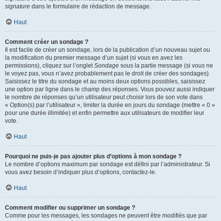
signature
dans le formulaire de rédaction de message.
Haut
Comment créer un sondage ?
Il est facile de créer un sondage, lors de la publication d’un nouveau sujet ou
la modification du premier message d’un sujet (si vous en avez les
permissions), cliquez sur l’onglet
Sondage
sous la partie message (si vous ne
le voyez pas, vous n’avez probablement pas le droit de créer des sondages).
Saisissez le titre du sondage et au moins deux options possibles, saisissez
une option par ligne dans le champ des réponses. Vous pouvez aussi indiquer
le nombre de réponses qu’un utilisateur peut choisir lors de son vote dans
« Option(s) par l’utilisateur », limiter la durée en jours du sondage (mettre « 0 »
pour une durée illimitée) et enfin permettre aux utilisateurs de modifier leur
vote.
Haut
Pourquoi ne puis-je pas ajouter plus d’options à mon sondage ?
Le nombre d’options maximum par sondage est défini par l’administrateur. Si
vous avez besoin d’indiquer plus d’options, contactez-le.
Haut
Comment modifier ou supprimer un sondage ?
Comme pour les messages, les sondages ne peuvent être modifiés que par