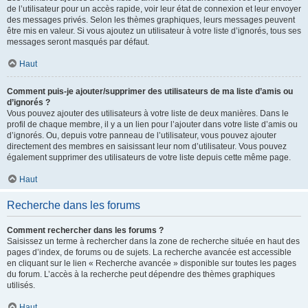
de l’utilisateur pour un accès rapide, voir leur état de connexion et leur envoyer
des messages privés. Selon les thèmes graphiques, leurs messages peuvent
être mis en valeur. Si vous ajoutez un utilisateur à votre liste d’ignorés, tous ses
messages seront masqués par défaut.
Haut
Comment puis-je ajouter/supprimer des utilisateurs de ma liste d’amis ou
d’ignorés ?
Vous pouvez ajouter des utilisateurs à votre liste de deux manières. Dans le
profil de chaque membre, il y a un lien pour l’ajouter dans votre liste d’amis ou
d’ignorés. Ou, depuis votre panneau de l’utilisateur, vous pouvez ajouter
directement des membres en saisissant leur nom d’utilisateur. Vous pouvez
également supprimer des utilisateurs de votre liste depuis cette même page.
Haut
Recherche dans les forums
Comment rechercher dans les forums ?
Saisissez un terme à rechercher dans la zone de recherche située en haut des
pages d’index, de forums ou de sujets. La recherche avancée est accessible
en cliquant sur le lien « Recherche avancée » disponible sur toutes les pages
du forum. L’accès à la recherche peut dépendre des thèmes graphiques
utilisés.
Haut