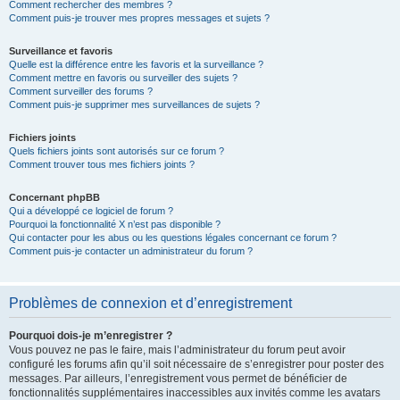
Comment rechercher des membres ?
Comment puis-je trouver mes propres messages et sujets ?
Surveillance et favoris
Quelle est la différence entre les favoris et la surveillance ?
Comment mettre en favoris ou surveiller des sujets ?
Comment surveiller des forums ?
Comment puis-je supprimer mes surveillances de sujets ?
Fichiers joints
Quels fichiers joints sont autorisés sur ce forum ?
Comment trouver tous mes fichiers joints ?
Concernant phpBB
Qui a développé ce logiciel de forum ?
Pourquoi la fonctionnalité X n’est pas disponible ?
Qui contacter pour les abus ou les questions légales concernant ce forum ?
Comment puis-je contacter un administrateur du forum ?
Problèmes de connexion et d’enregistrement
Pourquoi dois-je m’enregistrer ?
Vous pouvez ne pas le faire, mais l’administrateur du forum peut avoir
configuré les forums afin qu’il soit nécessaire de s’enregistrer pour poster des
messages. Par ailleurs, l’enregistrement vous permet de bénéficier de
fonctionnalités supplémentaires inaccessibles aux invités comme les avatars