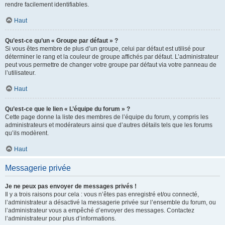
rendre facilement identifiables.
Haut
Qu’est-ce qu’un « Groupe par défaut » ?
Si vous êtes membre de plus d’un groupe, celui par défaut est utilisé pour
déterminer le rang et la couleur de groupe affichés par défaut. L’administrateur
peut vous permettre de changer votre groupe par défaut via votre panneau de
l’utilisateur.
Haut
Qu’est-ce que le lien « L’équipe du forum » ?
Cette page donne la liste des membres de l’équipe du forum, y compris les
administrateurs et modérateurs ainsi que d’autres détails tels que les forums
qu’ils modèrent.
Haut
Messagerie privée
Je ne peux pas envoyer de messages privés !
Il y a trois raisons pour cela : vous n’êtes pas enregistré et/ou connecté,
l’administrateur a désactivé la messagerie privée sur l’ensemble du forum, ou
l’administrateur vous a empêché d’envoyer des messages. Contactez
l’administrateur pour plus d’informations.