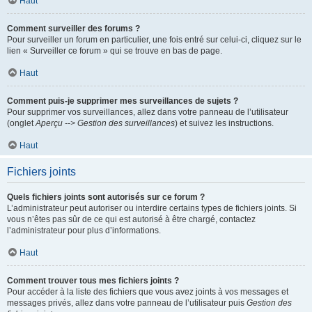
Haut
Comment surveiller des forums ?
Pour surveiller un forum en particulier, une fois entré sur celui-ci, cliquez sur le
lien « Surveiller ce forum » qui se trouve en bas de page.
Haut
Comment puis-je supprimer mes surveillances de sujets ?
Pour supprimer vos surveillances, allez dans votre panneau de l’utilisateur
(onglet
Aperçu --> Gestion des surveillances
) et suivez les instructions.
Haut
Fichiers joints
Quels fichiers joints sont autorisés sur ce forum ?
L’administrateur peut autoriser ou interdire certains types de fichiers joints. Si
vous n’êtes pas sûr de ce qui est autorisé à être chargé, contactez
l’administrateur pour plus d’informations.
Haut
Comment trouver tous mes fichiers joints ?
Pour accéder à la liste des fichiers que vous avez joints à vos messages et
messages privés, allez dans votre panneau de l’utilisateur puis
Gestion des