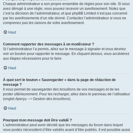
Chaque administrateur a son propre ensemble de règles pour son site. Si vous
avez dérogé à une règle, vous pouvez recevoir un avertissement. Notez que
c’est la décision de l’administrateur, et que phpBB Limited n’est pas concerné
par les avertissements d’un site donné. Contactez l’administrateur si vous ne
comprenez pas les raisons de votre avertissement.
Haut
Comment rapporter des messages à un modérateur ?
Si l’administrateur l’a permis, allez sur le message à signaler et vous devriez
voir un bouton pour rapporter le message. En cliquant dessus, vous accéderez
aux étapes nécessaires pour le faire.
Haut
À quoi sert le bouton « Sauvegarder » dans la page de rédaction de
message ?
Il vous permet de sauvegarder des brouillons de vos messages et de les
poster ultérieurement. Pour les recharger, allez dans le panneau de l’utilisateur
(onglet
Aperçu --> Gestion des brouillons
).
Haut
Pourquoi mon message doit être validé ?
L’administrateur peut avoir décidé que les messages du forum dans lequel
vous postez nécessitent d’être validés avant d’être publiés. Il est possible aussi