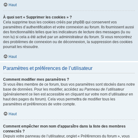
Haut
À quoi sert « Supprimer les cookies » ?
Cela supprime tous les cookies créés par phpBB qui conservent vos
paramètres d’authentification et votre connexion au forum. Ils fournissent aussi
des fonctionnalités telles que les indicateurs de lecture des messages (lu ou
non lu) si cela a été activé par un administrateur du forum. Si vous rencontrez
des problèmes de connexion ou de déconnexion, la suppression des cookies
pourrait les résoudre.
Haut
Paramètres et préférences de l’utilisateur
Comment modifier mes paramètres ?
Si vous êtes membre de ce forum, tous vos paramètres sont stockés dans notre
base de données. Pour les modifier, accédez au
Panneau de l’utilisateur
(généralement ce lien est accessible en cliquant sur votre nom d’utilisateur en
haut des pages du forum). Cela vous permettra de modifier tous les
paramètres et préférences de votre compte.
Haut
Comment empêcher mon nom d’apparaître dans la liste des membres
connectés ?
Depuis votre panneau de l’utilisateur, onglet « Préférences du forum », vous