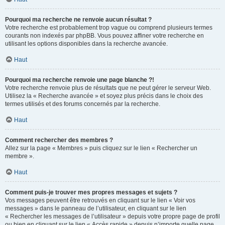
Pourquoi ma recherche ne renvoie aucun résultat ?
Votre recherche est probablement trop vague ou comprend plusieurs termes
courants non indexés par phpBB. Vous pouvez affiner votre recherche en
utilisant les options disponibles dans la recherche avancée.
Haut
Pourquoi ma recherche renvoie une page blanche ?!
Votre recherche renvoie plus de résultats que ne peut gérer le serveur Web.
Utilisez la « Recherche avancée » et soyez plus précis dans le choix des
termes utilisés et des forums concernés par la recherche.
Haut
Comment rechercher des membres ?
Allez sur la page « Membres » puis cliquez sur le lien « Rechercher un
membre ».
Haut
Comment puis-je trouver mes propres messages et sujets ?
Vos messages peuvent être retrouvés en cliquant sur le lien « Voir vos
messages » dans le panneau de l’utilisateur, en cliquant sur le lien
« Rechercher les messages de l’utilisateur » depuis votre propre page de profil
ou bien en cliquant sur le lien « Accès rapide » depuis n’importe quelle page