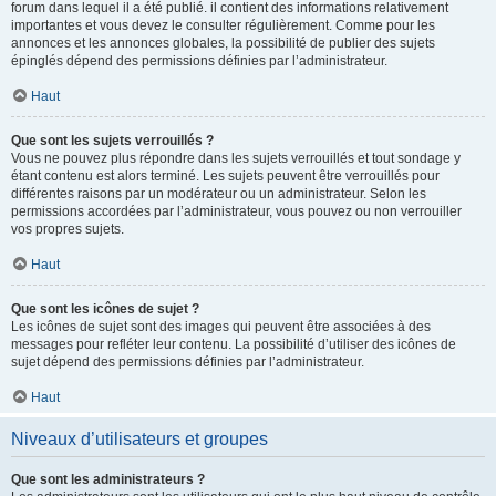
forum dans lequel il a été publié. il contient des informations relativement
importantes et vous devez le consulter régulièrement. Comme pour les
annonces et les annonces globales, la possibilité de publier des sujets
épinglés dépend des permissions définies par l’administrateur.
Haut
Que sont les sujets verrouillés ?
Vous ne pouvez plus répondre dans les sujets verrouillés et tout sondage y
étant contenu est alors terminé. Les sujets peuvent être verrouillés pour
différentes raisons par un modérateur ou un administrateur. Selon les
permissions accordées par l’administrateur, vous pouvez ou non verrouiller
vos propres sujets.
Haut
Que sont les icônes de sujet ?
Les icônes de sujet sont des images qui peuvent être associées à des
messages pour refléter leur contenu. La possibilité d’utiliser des icônes de
sujet dépend des permissions définies par l’administrateur.
Haut
Niveaux d’utilisateurs et groupes
Que sont les administrateurs ?