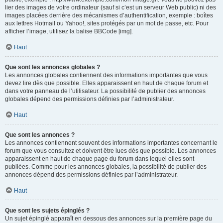
lier des images de votre ordinateur (sauf si c’est un serveur Web public) ni des
images placées derrière des mécanismes d’authentification, exemple : boîtes
aux lettres Hotmail ou Yahoo!, sites protégés par un mot de passe, etc. Pour
afficher l’image, utilisez la balise BBCode [img].
Haut
Que sont les annonces globales ?
Les annonces globales contiennent des informations importantes que vous
devez lire dès que possible. Elles apparaissent en haut de chaque forum et
dans votre panneau de l’utilisateur. La possibilité de publier des annonces
globales dépend des permissions définies par l’administrateur.
Haut
Que sont les annonces ?
Les annonces contiennent souvent des informations importantes concernant le
forum que vous consultez et doivent être lues dès que possible. Les annonces
apparaissent en haut de chaque page du forum dans lequel elles sont
publiées. Comme pour les annonces globales, la possibilité de publier des
annonces dépend des permissions définies par l’administrateur.
Haut
Que sont les sujets épinglés ?
Un sujet épinglé apparaît en dessous des annonces sur la première page du