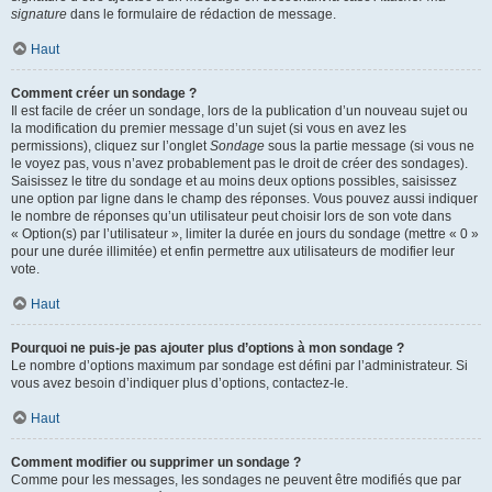
signature
dans le formulaire de rédaction de message.
Haut
Comment créer un sondage ?
Il est facile de créer un sondage, lors de la publication d’un nouveau sujet ou
la modification du premier message d’un sujet (si vous en avez les
permissions), cliquez sur l’onglet
Sondage
sous la partie message (si vous ne
le voyez pas, vous n’avez probablement pas le droit de créer des sondages).
Saisissez le titre du sondage et au moins deux options possibles, saisissez
une option par ligne dans le champ des réponses. Vous pouvez aussi indiquer
le nombre de réponses qu’un utilisateur peut choisir lors de son vote dans
« Option(s) par l’utilisateur », limiter la durée en jours du sondage (mettre « 0 »
pour une durée illimitée) et enfin permettre aux utilisateurs de modifier leur
vote.
Haut
Pourquoi ne puis-je pas ajouter plus d’options à mon sondage ?
Le nombre d’options maximum par sondage est défini par l’administrateur. Si
vous avez besoin d’indiquer plus d’options, contactez-le.
Haut
Comment modifier ou supprimer un sondage ?
Comme pour les messages, les sondages ne peuvent être modifiés que par