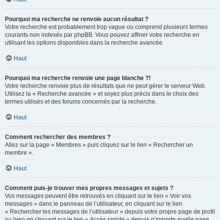
Pourquoi ma recherche ne renvoie aucun résultat ?
Votre recherche est probablement trop vague ou comprend plusieurs termes
courants non indexés par phpBB. Vous pouvez affiner votre recherche en
utilisant les options disponibles dans la recherche avancée.
Haut
Pourquoi ma recherche renvoie une page blanche ?!
Votre recherche renvoie plus de résultats que ne peut gérer le serveur Web.
Utilisez la « Recherche avancée » et soyez plus précis dans le choix des
termes utilisés et des forums concernés par la recherche.
Haut
Comment rechercher des membres ?
Allez sur la page « Membres » puis cliquez sur le lien « Rechercher un
membre ».
Haut
Comment puis-je trouver mes propres messages et sujets ?
Vos messages peuvent être retrouvés en cliquant sur le lien « Voir vos
messages » dans le panneau de l’utilisateur, en cliquant sur le lien
« Rechercher les messages de l’utilisateur » depuis votre propre page de profil
ou bien en cliquant sur le lien « Accès rapide » depuis n’importe quelle page