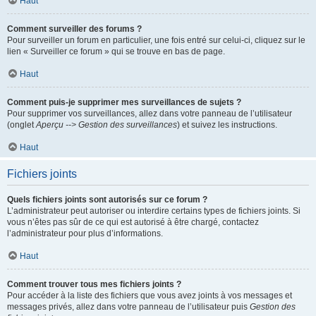
Haut
Comment surveiller des forums ?
Pour surveiller un forum en particulier, une fois entré sur celui-ci, cliquez sur le
lien « Surveiller ce forum » qui se trouve en bas de page.
Haut
Comment puis-je supprimer mes surveillances de sujets ?
Pour supprimer vos surveillances, allez dans votre panneau de l’utilisateur
(onglet
Aperçu --> Gestion des surveillances
) et suivez les instructions.
Haut
Fichiers joints
Quels fichiers joints sont autorisés sur ce forum ?
L’administrateur peut autoriser ou interdire certains types de fichiers joints. Si
vous n’êtes pas sûr de ce qui est autorisé à être chargé, contactez
l’administrateur pour plus d’informations.
Haut
Comment trouver tous mes fichiers joints ?
Pour accéder à la liste des fichiers que vous avez joints à vos messages et
messages privés, allez dans votre panneau de l’utilisateur puis
Gestion des