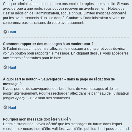
Chaque administrateur a son propre ensemble de règles pour son site. Si vous
avez dérogé à une règle, vous pouvez recevoir un avertissement. Notez que
c’est la décision de l’administrateur, et que phpBB Limited n’est pas concerné
par les avertissements d’un site donné. Contactez l’administrateur si vous ne
comprenez pas les raisons de votre avertissement.
Haut
Comment rapporter des messages à un modérateur ?
Si l’administrateur l’a permis, allez sur le message à signaler et vous devriez
voir un bouton pour rapporter le message. En cliquant dessus, vous accéderez
aux étapes nécessaires pour le faire.
Haut
À quoi sert le bouton « Sauvegarder » dans la page de rédaction de
message ?
Il vous permet de sauvegarder des brouillons de vos messages et de les
poster ultérieurement. Pour les recharger, allez dans le panneau de l’utilisateur
(onglet
Aperçu --> Gestion des brouillons
).
Haut
Pourquoi mon message doit être validé ?
L’administrateur peut avoir décidé que les messages du forum dans lequel
vous postez nécessitent d’être validés avant d’être publiés. Il est possible aussi