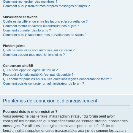
Comment rechercher des membres ?
Comment puis-je trouver mes propres messages et sujets ?
Surveillance et favoris
Quelle est la différence entre les favoris et la surveillance ?
Comment mettre en favoris ou surveiller des sujets ?
Comment surveiller des forums ?
Comment puis-je supprimer mes surveillances de sujets ?
Fichiers joints
Quels fichiers joints sont autorisés sur ce forum ?
Comment trouver tous mes fichiers joints ?
Concernant phpBB
Qui a développé ce logiciel de forum ?
Pourquoi la fonctionnalité X n’est pas disponible ?
Qui contacter pour les abus ou les questions légales concernant ce forum ?
Comment puis-je contacter un administrateur du forum ?
Problèmes de connexion et d’enregistrement
Pourquoi dois-je m’enregistrer ?
Vous pouvez ne pas le faire, mais l’administrateur du forum peut avoir
configuré les forums afin qu’il soit nécessaire de s’enregistrer pour poster des
messages. Par ailleurs, l’enregistrement vous permet de bénéficier de
fonctionnalités supplémentaires inaccessibles aux invités comme les avatars