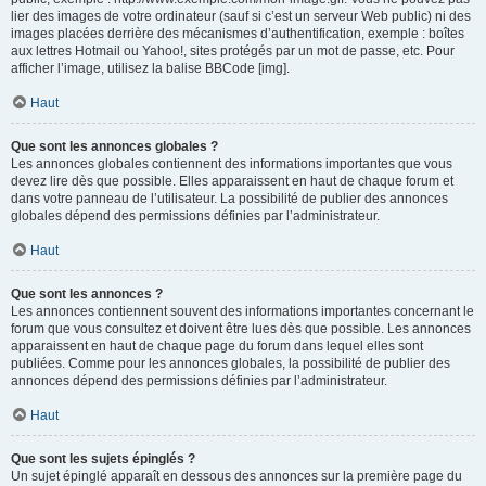
lier des images de votre ordinateur (sauf si c’est un serveur Web public) ni des
images placées derrière des mécanismes d’authentification, exemple : boîtes
aux lettres Hotmail ou Yahoo!, sites protégés par un mot de passe, etc. Pour
afficher l’image, utilisez la balise BBCode [img].
Haut
Que sont les annonces globales ?
Les annonces globales contiennent des informations importantes que vous
devez lire dès que possible. Elles apparaissent en haut de chaque forum et
dans votre panneau de l’utilisateur. La possibilité de publier des annonces
globales dépend des permissions définies par l’administrateur.
Haut
Que sont les annonces ?
Les annonces contiennent souvent des informations importantes concernant le
forum que vous consultez et doivent être lues dès que possible. Les annonces
apparaissent en haut de chaque page du forum dans lequel elles sont
publiées. Comme pour les annonces globales, la possibilité de publier des
annonces dépend des permissions définies par l’administrateur.
Haut
Que sont les sujets épinglés ?
Un sujet épinglé apparaît en dessous des annonces sur la première page du