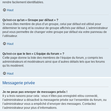
rendre facilement identifiables.
Haut
Qu’est-ce qu’un « Groupe par défaut » ?
Si vous êtes membre de plus d’un groupe, celui par défaut est utilisé pour
déterminer le rang et la couleur de groupe affichés par défaut. L’administrateur
peut vous permettre de changer votre groupe par défaut via votre panneau de
l’utilisateur.
Haut
Qu’est-ce que le lien « L’équipe du forum » ?
Cette page donne la liste des membres de l’équipe du forum, y compris les
administrateurs et modérateurs ainsi que d’autres détails tels que les forums
qu’ils modèrent.
Haut
Messagerie privée
Je ne peux pas envoyer de messages privés !
Il y a trois raisons pour cela : vous n’êtes pas enregistré et/ou connecté,
l’administrateur a désactivé la messagerie privée sur l’ensemble du forum, ou
l’administrateur vous a empêché d’envoyer des messages. Contactez
l’administrateur pour plus d’informations.