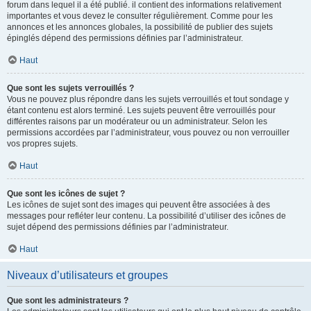
forum dans lequel il a été publié. il contient des informations relativement
importantes et vous devez le consulter régulièrement. Comme pour les
annonces et les annonces globales, la possibilité de publier des sujets
épinglés dépend des permissions définies par l’administrateur.
Haut
Que sont les sujets verrouillés ?
Vous ne pouvez plus répondre dans les sujets verrouillés et tout sondage y
étant contenu est alors terminé. Les sujets peuvent être verrouillés pour
différentes raisons par un modérateur ou un administrateur. Selon les
permissions accordées par l’administrateur, vous pouvez ou non verrouiller
vos propres sujets.
Haut
Que sont les icônes de sujet ?
Les icônes de sujet sont des images qui peuvent être associées à des
messages pour refléter leur contenu. La possibilité d’utiliser des icônes de
sujet dépend des permissions définies par l’administrateur.
Haut
Niveaux d’utilisateurs et groupes
Que sont les administrateurs ?