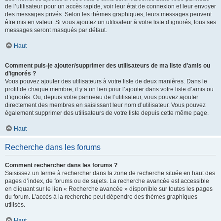
de l’utilisateur pour un accès rapide, voir leur état de connexion et leur envoyer
des messages privés. Selon les thèmes graphiques, leurs messages peuvent
être mis en valeur. Si vous ajoutez un utilisateur à votre liste d’ignorés, tous ses
messages seront masqués par défaut.
Haut
Comment puis-je ajouter/supprimer des utilisateurs de ma liste d’amis ou
d’ignorés ?
Vous pouvez ajouter des utilisateurs à votre liste de deux manières. Dans le
profil de chaque membre, il y a un lien pour l’ajouter dans votre liste d’amis ou
d’ignorés. Ou, depuis votre panneau de l’utilisateur, vous pouvez ajouter
directement des membres en saisissant leur nom d’utilisateur. Vous pouvez
également supprimer des utilisateurs de votre liste depuis cette même page.
Haut
Recherche dans les forums
Comment rechercher dans les forums ?
Saisissez un terme à rechercher dans la zone de recherche située en haut des
pages d’index, de forums ou de sujets. La recherche avancée est accessible
en cliquant sur le lien « Recherche avancée » disponible sur toutes les pages
du forum. L’accès à la recherche peut dépendre des thèmes graphiques
utilisés.
Haut