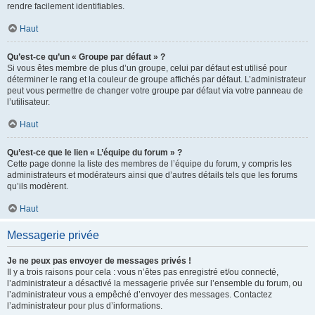
rendre facilement identifiables.
Haut
Qu’est-ce qu’un « Groupe par défaut » ?
Si vous êtes membre de plus d’un groupe, celui par défaut est utilisé pour
déterminer le rang et la couleur de groupe affichés par défaut. L’administrateur
peut vous permettre de changer votre groupe par défaut via votre panneau de
l’utilisateur.
Haut
Qu’est-ce que le lien « L’équipe du forum » ?
Cette page donne la liste des membres de l’équipe du forum, y compris les
administrateurs et modérateurs ainsi que d’autres détails tels que les forums
qu’ils modèrent.
Haut
Messagerie privée
Je ne peux pas envoyer de messages privés !
Il y a trois raisons pour cela : vous n’êtes pas enregistré et/ou connecté,
l’administrateur a désactivé la messagerie privée sur l’ensemble du forum, ou
l’administrateur vous a empêché d’envoyer des messages. Contactez
l’administrateur pour plus d’informations.