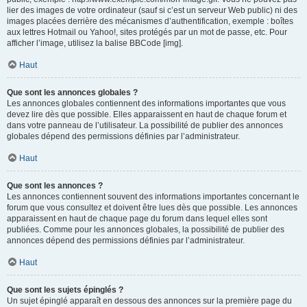
lier des images de votre ordinateur (sauf si c’est un serveur Web public) ni des
images placées derrière des mécanismes d’authentification, exemple : boîtes
aux lettres Hotmail ou Yahoo!, sites protégés par un mot de passe, etc. Pour
afficher l’image, utilisez la balise BBCode [img].
Haut
Que sont les annonces globales ?
Les annonces globales contiennent des informations importantes que vous
devez lire dès que possible. Elles apparaissent en haut de chaque forum et
dans votre panneau de l’utilisateur. La possibilité de publier des annonces
globales dépend des permissions définies par l’administrateur.
Haut
Que sont les annonces ?
Les annonces contiennent souvent des informations importantes concernant le
forum que vous consultez et doivent être lues dès que possible. Les annonces
apparaissent en haut de chaque page du forum dans lequel elles sont
publiées. Comme pour les annonces globales, la possibilité de publier des
annonces dépend des permissions définies par l’administrateur.
Haut
Que sont les sujets épinglés ?
Un sujet épinglé apparaît en dessous des annonces sur la première page du