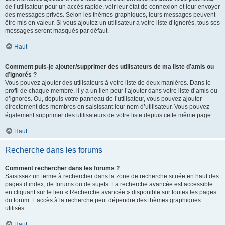
de l’utilisateur pour un accès rapide, voir leur état de connexion et leur envoyer
des messages privés. Selon les thèmes graphiques, leurs messages peuvent
être mis en valeur. Si vous ajoutez un utilisateur à votre liste d’ignorés, tous ses
messages seront masqués par défaut.
Haut
Comment puis-je ajouter/supprimer des utilisateurs de ma liste d’amis ou
d’ignorés ?
Vous pouvez ajouter des utilisateurs à votre liste de deux manières. Dans le
profil de chaque membre, il y a un lien pour l’ajouter dans votre liste d’amis ou
d’ignorés. Ou, depuis votre panneau de l’utilisateur, vous pouvez ajouter
directement des membres en saisissant leur nom d’utilisateur. Vous pouvez
également supprimer des utilisateurs de votre liste depuis cette même page.
Haut
Recherche dans les forums
Comment rechercher dans les forums ?
Saisissez un terme à rechercher dans la zone de recherche située en haut des
pages d’index, de forums ou de sujets. La recherche avancée est accessible
en cliquant sur le lien « Recherche avancée » disponible sur toutes les pages
du forum. L’accès à la recherche peut dépendre des thèmes graphiques
utilisés.
Haut