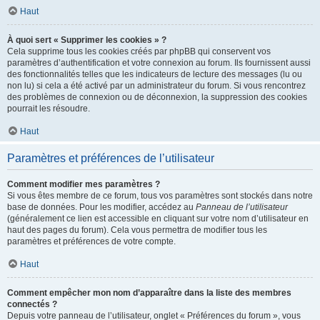
Haut
À quoi sert « Supprimer les cookies » ?
Cela supprime tous les cookies créés par phpBB qui conservent vos
paramètres d’authentification et votre connexion au forum. Ils fournissent aussi
des fonctionnalités telles que les indicateurs de lecture des messages (lu ou
non lu) si cela a été activé par un administrateur du forum. Si vous rencontrez
des problèmes de connexion ou de déconnexion, la suppression des cookies
pourrait les résoudre.
Haut
Paramètres et préférences de l’utilisateur
Comment modifier mes paramètres ?
Si vous êtes membre de ce forum, tous vos paramètres sont stockés dans notre
base de données. Pour les modifier, accédez au
Panneau de l’utilisateur
(généralement ce lien est accessible en cliquant sur votre nom d’utilisateur en
haut des pages du forum). Cela vous permettra de modifier tous les
paramètres et préférences de votre compte.
Haut
Comment empêcher mon nom d’apparaître dans la liste des membres
connectés ?
Depuis votre panneau de l’utilisateur, onglet « Préférences du forum », vous