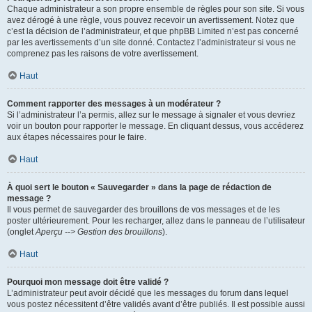
Chaque administrateur a son propre ensemble de règles pour son site. Si vous
avez dérogé à une règle, vous pouvez recevoir un avertissement. Notez que
c’est la décision de l’administrateur, et que phpBB Limited n’est pas concerné
par les avertissements d’un site donné. Contactez l’administrateur si vous ne
comprenez pas les raisons de votre avertissement.
Haut
Comment rapporter des messages à un modérateur ?
Si l’administrateur l’a permis, allez sur le message à signaler et vous devriez
voir un bouton pour rapporter le message. En cliquant dessus, vous accéderez
aux étapes nécessaires pour le faire.
Haut
À quoi sert le bouton « Sauvegarder » dans la page de rédaction de
message ?
Il vous permet de sauvegarder des brouillons de vos messages et de les
poster ultérieurement. Pour les recharger, allez dans le panneau de l’utilisateur
(onglet
Aperçu --> Gestion des brouillons
).
Haut
Pourquoi mon message doit être validé ?
L’administrateur peut avoir décidé que les messages du forum dans lequel
vous postez nécessitent d’être validés avant d’être publiés. Il est possible aussi