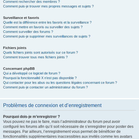
Comment rechercher des membres ?
Comment puis-je trouver mes propres messages et sujets ?
Surveillance et favoris
Quelle est la différence entre les favoris et la surveillance ?
Comment mettre en favoris ou surveiller des sujets ?
Comment surveiller des forums ?
Comment puis-je supprimer mes surveillances de sujets ?
Fichiers joints
Quels fichiers joints sont autorisés sur ce forum ?
Comment trouver tous mes fichiers joints ?
Concernant phpBB
Qui a développé ce logiciel de forum ?
Pourquoi la fonctionnalité X n’est pas disponible ?
Qui contacter pour les abus ou les questions légales concernant ce forum ?
Comment puis-je contacter un administrateur du forum ?
Problèmes de connexion et d’enregistrement
Pourquoi dois-je m’enregistrer ?
Vous pouvez ne pas le faire, mais l’administrateur du forum peut avoir
configuré les forums afin qu’il soit nécessaire de s’enregistrer pour poster des
messages. Par ailleurs, l’enregistrement vous permet de bénéficier de
fonctionnalités supplémentaires inaccessibles aux invités comme les avatars