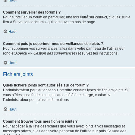
Haut
Comment surveiller des forums ?
Pour surveiller un forum en particulier, une fois entré sur celui-ci, cliquez sur le
lien « Surveiller ce forum » qui se trouve en bas de page.
Haut
Comment puis-je supprimer mes surveillances de sujets ?
Pour supprimer vos surveillances, allez dans votre panneau de l’utilisateur
(onglet
Aperçu --> Gestion des surveillances
) et suivez les instructions.
Haut
Fichiers joints
Quels fichiers joints sont autorisés sur ce forum ?
L’administrateur peut autoriser ou interdire certains types de fichiers joints. Si
vous n’êtes pas sûr de ce qui est autorisé à être chargé, contactez
l’administrateur pour plus d’informations.
Haut
Comment trouver tous mes fichiers joints ?
Pour accéder à la liste des fichiers que vous avez joints à vos messages et
messages privés, allez dans votre panneau de l’utilisateur puis
Gestion des