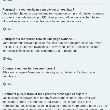
Pourquoi ma recherche ne renvoie aucun résultat ?
Votre recherche est probablement trop vague ou comprend plusieurs termes
courants non indexés par phpBB. Vous pouvez affiner votre recherche en
utilisant les options disponibles dans la recherche avancée.
Haut
Pourquoi ma recherche renvoie une page blanche ?!
Votre recherche renvoie plus de résultats que ne peut gérer le serveur Web.
Utilisez la « Recherche avancée » et soyez plus précis dans le choix des
termes utilisés et des forums concernés par la recherche.
Haut
Comment rechercher des membres ?
Allez sur la page « Membres » puis cliquez sur le lien « Rechercher un
membre ».
Haut
Comment puis-je trouver mes propres messages et sujets ?
Vos messages peuvent être retrouvés en cliquant sur le lien « Voir vos
messages » dans le panneau de l’utilisateur, en cliquant sur le lien
« Rechercher les messages de l’utilisateur » depuis votre propre page de profil
ou bien en cliquant sur le lien « Accès rapide » depuis n’importe quelle page