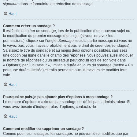
signature
dans le formulaire de rédaction de message.
Haut
Comment créer un sondage ?
Il est facile de créer un sondage, lors de la publication d’un nouveau sujet ou
la modification du premier message d’un sujet (si vous en avez les
permissions), cliquez sur l’onglet
Sondage
sous la partie message (si vous ne
le voyez pas, vous n’avez probablement pas le droit de créer des sondages).
Saisissez le titre du sondage et au moins deux options possibles, saisissez
une option par ligne dans le champ des réponses. Vous pouvez aussi indiquer
le nombre de réponses qu’un utilisateur peut choisir lors de son vote dans
« Option(s) par l’utilisateur », limiter la durée en jours du sondage (mettre « 0 »
pour une durée illimitée) et enfin permettre aux utilisateurs de modifier leur
vote.
Haut
Pourquoi ne puis-je pas ajouter plus d’options à mon sondage ?
Le nombre d’options maximum par sondage est défini par l’administrateur. Si
vous avez besoin d’indiquer plus d’options, contactez-le.
Haut
Comment modifier ou supprimer un sondage ?
Comme pour les messages, les sondages ne peuvent être modifiés que par