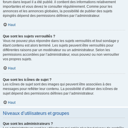
forum dans lequel il a été publié. il contient des informations relativement
importantes et vous devez le consulter régulièrement. Comme pour les
annonces et les annonces globales, la possibilité de publier des sujets
épinglés dépend des permissions définies par l’administrateur.
Haut
Que sont les sujets verrouillés ?
Vous ne pouvez plus répondre dans les sujets verrouillés et tout sondage y
étant contenu est alors terminé. Les sujets peuvent être verrouillés pour
différentes raisons par un modérateur ou un administrateur. Selon les
permissions accordées par l’administrateur, vous pouvez ou non verrouiller
vos propres sujets.
Haut
Que sont les icônes de sujet ?
Les icônes de sujet sont des images qui peuvent être associées à des
messages pour refléter leur contenu. La possibilité d’utiliser des icônes de
sujet dépend des permissions définies par l’administrateur.
Haut
Niveaux d’utilisateurs et groupes
Que sont les administrateurs ?