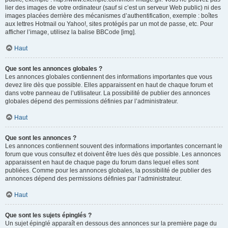
lier des images de votre ordinateur (sauf si c’est un serveur Web public) ni des
images placées derrière des mécanismes d’authentification, exemple : boîtes
aux lettres Hotmail ou Yahoo!, sites protégés par un mot de passe, etc. Pour
afficher l’image, utilisez la balise BBCode [img].
Haut
Que sont les annonces globales ?
Les annonces globales contiennent des informations importantes que vous
devez lire dès que possible. Elles apparaissent en haut de chaque forum et
dans votre panneau de l’utilisateur. La possibilité de publier des annonces
globales dépend des permissions définies par l’administrateur.
Haut
Que sont les annonces ?
Les annonces contiennent souvent des informations importantes concernant le
forum que vous consultez et doivent être lues dès que possible. Les annonces
apparaissent en haut de chaque page du forum dans lequel elles sont
publiées. Comme pour les annonces globales, la possibilité de publier des
annonces dépend des permissions définies par l’administrateur.
Haut
Que sont les sujets épinglés ?
Un sujet épinglé apparaît en dessous des annonces sur la première page du