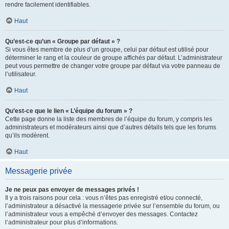
rendre facilement identifiables.
Haut
Qu’est-ce qu’un « Groupe par défaut » ?
Si vous êtes membre de plus d’un groupe, celui par défaut est utilisé pour
déterminer le rang et la couleur de groupe affichés par défaut. L’administrateur
peut vous permettre de changer votre groupe par défaut via votre panneau de
l’utilisateur.
Haut
Qu’est-ce que le lien « L’équipe du forum » ?
Cette page donne la liste des membres de l’équipe du forum, y compris les
administrateurs et modérateurs ainsi que d’autres détails tels que les forums
qu’ils modèrent.
Haut
Messagerie privée
Je ne peux pas envoyer de messages privés !
Il y a trois raisons pour cela : vous n’êtes pas enregistré et/ou connecté,
l’administrateur a désactivé la messagerie privée sur l’ensemble du forum, ou
l’administrateur vous a empêché d’envoyer des messages. Contactez
l’administrateur pour plus d’informations.