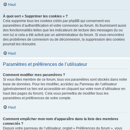
Haut
À quoi sert « Supprimer les cookies » ?
Cela supprime tous les cookies créés par phpBB qui conservent vos
paramètres d’authentification et votre connexion au forum. Ils fournissent aussi
des fonctionnalités telles que les indicateurs de lecture des messages (lu ou
non lu) si cela a été activé par un administrateur du forum. Si vous rencontrez
des problèmes de connexion ou de déconnexion, la suppression des cookies
pourrait les résoudre.
Haut
Paramètres et préférences de l’utilisateur
Comment modifier mes paramètres ?
Si vous êtes membre de ce forum, tous vos paramètres sont stockés dans notre
base de données. Pour les modifier, accédez au
Panneau de l’utilisateur
(généralement ce lien est accessible en cliquant sur votre nom d’utilisateur en
haut des pages du forum). Cela vous permettra de modifier tous les
paramètres et préférences de votre compte.
Haut
Comment empêcher mon nom d’apparaître dans la liste des membres
connectés ?
Depuis votre panneau de l’utilisateur, onglet « Préférences du forum », vous