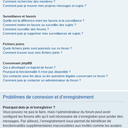
Comment rechercher des membres ?
Comment puis-je trouver mes propres messages et sujets ?
Surveillance et favoris
Quelle est la différence entre les favoris et la surveillance ?
Comment mettre en favoris ou surveiller des sujets ?
Comment surveiller des forums ?
Comment puis-je supprimer mes surveillances de sujets ?
Fichiers joints
Quels fichiers joints sont autorisés sur ce forum ?
Comment trouver tous mes fichiers joints ?
Concernant phpBB
Qui a développé ce logiciel de forum ?
Pourquoi la fonctionnalité X n’est pas disponible ?
Qui contacter pour les abus ou les questions légales concernant ce forum ?
Comment puis-je contacter un administrateur du forum ?
Problèmes de connexion et d’enregistrement
Pourquoi dois-je m’enregistrer ?
Vous pouvez ne pas le faire, mais l’administrateur du forum peut avoir
configuré les forums afin qu’il soit nécessaire de s’enregistrer pour poster des
messages. Par ailleurs, l’enregistrement vous permet de bénéficier de
fonctionnalités supplémentaires inaccessibles aux invités comme les avatars