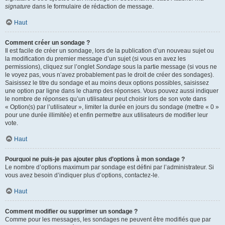
signature
dans le formulaire de rédaction de message.
Haut
Comment créer un sondage ?
Il est facile de créer un sondage, lors de la publication d’un nouveau sujet ou
la modification du premier message d’un sujet (si vous en avez les
permissions), cliquez sur l’onglet
Sondage
sous la partie message (si vous ne
le voyez pas, vous n’avez probablement pas le droit de créer des sondages).
Saisissez le titre du sondage et au moins deux options possibles, saisissez
une option par ligne dans le champ des réponses. Vous pouvez aussi indiquer
le nombre de réponses qu’un utilisateur peut choisir lors de son vote dans
« Option(s) par l’utilisateur », limiter la durée en jours du sondage (mettre « 0 »
pour une durée illimitée) et enfin permettre aux utilisateurs de modifier leur
vote.
Haut
Pourquoi ne puis-je pas ajouter plus d’options à mon sondage ?
Le nombre d’options maximum par sondage est défini par l’administrateur. Si
vous avez besoin d’indiquer plus d’options, contactez-le.
Haut
Comment modifier ou supprimer un sondage ?
Comme pour les messages, les sondages ne peuvent être modifiés que par