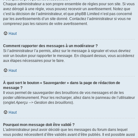
Chaque administrateur a son propre ensemble de règles pour son site. Si vous
avez dérogé à une règle, vous pouvez recevoir un avertissement. Notez que
c’est la décision de l’administrateur, et que phpBB Limited n’est pas concerné
par les avertissements d’un site donné. Contactez l’administrateur si vous ne
comprenez pas les raisons de votre avertissement.
Haut
Comment rapporter des messages à un modérateur ?
Si l’administrateur l’a permis, allez sur le message à signaler et vous devriez
voir un bouton pour rapporter le message. En cliquant dessus, vous accéderez
aux étapes nécessaires pour le faire.
Haut
À quoi sert le bouton « Sauvegarder » dans la page de rédaction de
message ?
Il vous permet de sauvegarder des brouillons de vos messages et de les
poster ultérieurement. Pour les recharger, allez dans le panneau de l’utilisateur
(onglet
Aperçu --> Gestion des brouillons
).
Haut
Pourquoi mon message doit être validé ?
L’administrateur peut avoir décidé que les messages du forum dans lequel
vous postez nécessitent d’être validés avant d’être publiés. Il est possible aussi