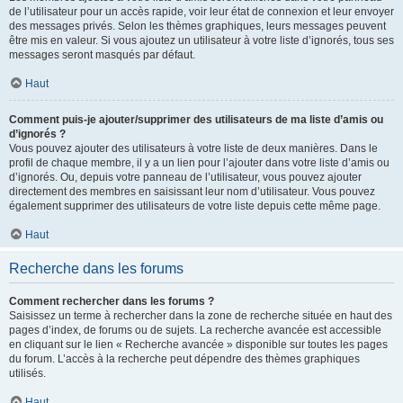
de l’utilisateur pour un accès rapide, voir leur état de connexion et leur envoyer
des messages privés. Selon les thèmes graphiques, leurs messages peuvent
être mis en valeur. Si vous ajoutez un utilisateur à votre liste d’ignorés, tous ses
messages seront masqués par défaut.
Haut
Comment puis-je ajouter/supprimer des utilisateurs de ma liste d’amis ou
d’ignorés ?
Vous pouvez ajouter des utilisateurs à votre liste de deux manières. Dans le
profil de chaque membre, il y a un lien pour l’ajouter dans votre liste d’amis ou
d’ignorés. Ou, depuis votre panneau de l’utilisateur, vous pouvez ajouter
directement des membres en saisissant leur nom d’utilisateur. Vous pouvez
également supprimer des utilisateurs de votre liste depuis cette même page.
Haut
Recherche dans les forums
Comment rechercher dans les forums ?
Saisissez un terme à rechercher dans la zone de recherche située en haut des
pages d’index, de forums ou de sujets. La recherche avancée est accessible
en cliquant sur le lien « Recherche avancée » disponible sur toutes les pages
du forum. L’accès à la recherche peut dépendre des thèmes graphiques
utilisés.
Haut