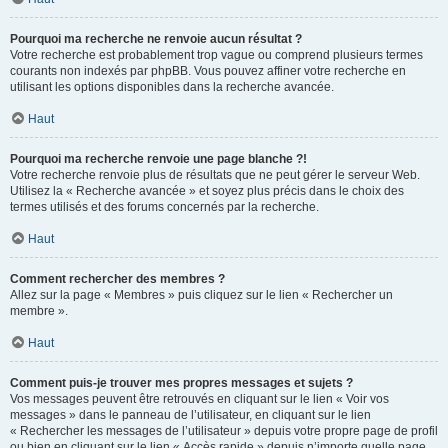
Pourquoi ma recherche ne renvoie aucun résultat ?
Votre recherche est probablement trop vague ou comprend plusieurs termes
courants non indexés par phpBB. Vous pouvez affiner votre recherche en
utilisant les options disponibles dans la recherche avancée.
Haut
Pourquoi ma recherche renvoie une page blanche ?!
Votre recherche renvoie plus de résultats que ne peut gérer le serveur Web.
Utilisez la « Recherche avancée » et soyez plus précis dans le choix des
termes utilisés et des forums concernés par la recherche.
Haut
Comment rechercher des membres ?
Allez sur la page « Membres » puis cliquez sur le lien « Rechercher un
membre ».
Haut
Comment puis-je trouver mes propres messages et sujets ?
Vos messages peuvent être retrouvés en cliquant sur le lien « Voir vos
messages » dans le panneau de l’utilisateur, en cliquant sur le lien
« Rechercher les messages de l’utilisateur » depuis votre propre page de profil
ou bien en cliquant sur le lien « Accès rapide » depuis n’importe quelle page