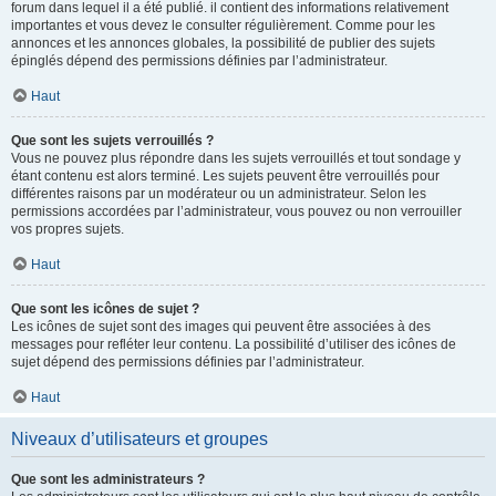
forum dans lequel il a été publié. il contient des informations relativement
importantes et vous devez le consulter régulièrement. Comme pour les
annonces et les annonces globales, la possibilité de publier des sujets
épinglés dépend des permissions définies par l’administrateur.
Haut
Que sont les sujets verrouillés ?
Vous ne pouvez plus répondre dans les sujets verrouillés et tout sondage y
étant contenu est alors terminé. Les sujets peuvent être verrouillés pour
différentes raisons par un modérateur ou un administrateur. Selon les
permissions accordées par l’administrateur, vous pouvez ou non verrouiller
vos propres sujets.
Haut
Que sont les icônes de sujet ?
Les icônes de sujet sont des images qui peuvent être associées à des
messages pour refléter leur contenu. La possibilité d’utiliser des icônes de
sujet dépend des permissions définies par l’administrateur.
Haut
Niveaux d’utilisateurs et groupes
Que sont les administrateurs ?