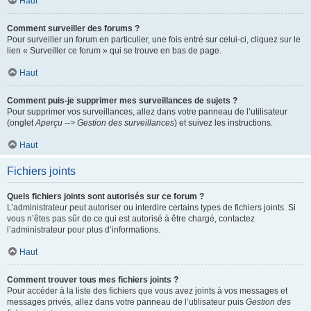
Haut
Comment surveiller des forums ?
Pour surveiller un forum en particulier, une fois entré sur celui-ci, cliquez sur le
lien « Surveiller ce forum » qui se trouve en bas de page.
Haut
Comment puis-je supprimer mes surveillances de sujets ?
Pour supprimer vos surveillances, allez dans votre panneau de l’utilisateur
(onglet
Aperçu --> Gestion des surveillances
) et suivez les instructions.
Haut
Fichiers joints
Quels fichiers joints sont autorisés sur ce forum ?
L’administrateur peut autoriser ou interdire certains types de fichiers joints. Si
vous n’êtes pas sûr de ce qui est autorisé à être chargé, contactez
l’administrateur pour plus d’informations.
Haut
Comment trouver tous mes fichiers joints ?
Pour accéder à la liste des fichiers que vous avez joints à vos messages et
messages privés, allez dans votre panneau de l’utilisateur puis
Gestion des