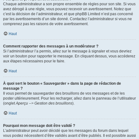
Chaque administrateur a son propre ensemble de règles pour son site. Si vous
avez dérogé à une règle, vous pouvez recevoir un avertissement. Notez que
c’est la décision de l’administrateur, et que phpBB Limited n’est pas concerné
par les avertissements d’un site donné. Contactez l’administrateur si vous ne
comprenez pas les raisons de votre avertissement.
Haut
Comment rapporter des messages à un modérateur ?
Si l’administrateur l’a permis, allez sur le message à signaler et vous devriez
voir un bouton pour rapporter le message. En cliquant dessus, vous accéderez
aux étapes nécessaires pour le faire.
Haut
À quoi sert le bouton « Sauvegarder » dans la page de rédaction de
message ?
Il vous permet de sauvegarder des brouillons de vos messages et de les
poster ultérieurement. Pour les recharger, allez dans le panneau de l’utilisateur
(onglet
Aperçu --> Gestion des brouillons
).
Haut
Pourquoi mon message doit être validé ?
L’administrateur peut avoir décidé que les messages du forum dans lequel
vous postez nécessitent d’être validés avant d’être publiés. Il est possible aussi