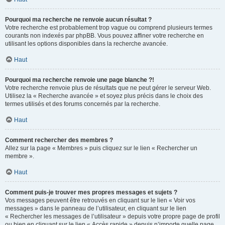
Pourquoi ma recherche ne renvoie aucun résultat ?
Votre recherche est probablement trop vague ou comprend plusieurs termes
courants non indexés par phpBB. Vous pouvez affiner votre recherche en
utilisant les options disponibles dans la recherche avancée.
Haut
Pourquoi ma recherche renvoie une page blanche ?!
Votre recherche renvoie plus de résultats que ne peut gérer le serveur Web.
Utilisez la « Recherche avancée » et soyez plus précis dans le choix des
termes utilisés et des forums concernés par la recherche.
Haut
Comment rechercher des membres ?
Allez sur la page « Membres » puis cliquez sur le lien « Rechercher un
membre ».
Haut
Comment puis-je trouver mes propres messages et sujets ?
Vos messages peuvent être retrouvés en cliquant sur le lien « Voir vos
messages » dans le panneau de l’utilisateur, en cliquant sur le lien
« Rechercher les messages de l’utilisateur » depuis votre propre page de profil
ou bien en cliquant sur le lien « Accès rapide » depuis n’importe quelle page