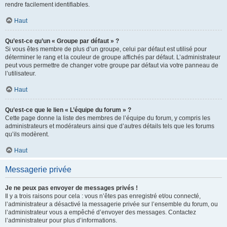
rendre facilement identifiables.
Haut
Qu’est-ce qu’un « Groupe par défaut » ?
Si vous êtes membre de plus d’un groupe, celui par défaut est utilisé pour
déterminer le rang et la couleur de groupe affichés par défaut. L’administrateur
peut vous permettre de changer votre groupe par défaut via votre panneau de
l’utilisateur.
Haut
Qu’est-ce que le lien « L’équipe du forum » ?
Cette page donne la liste des membres de l’équipe du forum, y compris les
administrateurs et modérateurs ainsi que d’autres détails tels que les forums
qu’ils modèrent.
Haut
Messagerie privée
Je ne peux pas envoyer de messages privés !
Il y a trois raisons pour cela : vous n’êtes pas enregistré et/ou connecté,
l’administrateur a désactivé la messagerie privée sur l’ensemble du forum, ou
l’administrateur vous a empêché d’envoyer des messages. Contactez
l’administrateur pour plus d’informations.