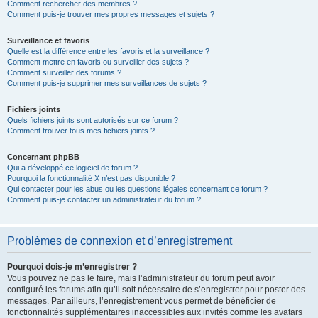
Comment rechercher des membres ?
Comment puis-je trouver mes propres messages et sujets ?
Surveillance et favoris
Quelle est la différence entre les favoris et la surveillance ?
Comment mettre en favoris ou surveiller des sujets ?
Comment surveiller des forums ?
Comment puis-je supprimer mes surveillances de sujets ?
Fichiers joints
Quels fichiers joints sont autorisés sur ce forum ?
Comment trouver tous mes fichiers joints ?
Concernant phpBB
Qui a développé ce logiciel de forum ?
Pourquoi la fonctionnalité X n’est pas disponible ?
Qui contacter pour les abus ou les questions légales concernant ce forum ?
Comment puis-je contacter un administrateur du forum ?
Problèmes de connexion et d’enregistrement
Pourquoi dois-je m’enregistrer ?
Vous pouvez ne pas le faire, mais l’administrateur du forum peut avoir
configuré les forums afin qu’il soit nécessaire de s’enregistrer pour poster des
messages. Par ailleurs, l’enregistrement vous permet de bénéficier de
fonctionnalités supplémentaires inaccessibles aux invités comme les avatars