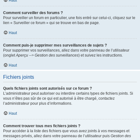
Haut
Comment surveiller des forums ?
Pour surveiller un forum en particulier, une fois entré sur celui-ci, cliquez sur le
lien « Surveiller ce forum » qui se trouve en bas de page.
Haut
Comment puis-je supprimer mes surveillances de sujets ?
Pour supprimer vos surveillances, allez dans votre panneau de l’utilisateur
(onglet
Aperçu --> Gestion des surveillances
) et suivez les instructions.
Haut
Fichiers joints
Quels fichiers joints sont autorisés sur ce forum ?
L’administrateur peut autoriser ou interdire certains types de fichiers joints. Si
vous n’êtes pas sûr de ce qui est autorisé à être chargé, contactez
l’administrateur pour plus d’informations.
Haut
Comment trouver tous mes fichiers joints ?
Pour accéder à la liste des fichiers que vous avez joints à vos messages et
messages privés, allez dans votre panneau de l’utilisateur puis
Gestion des