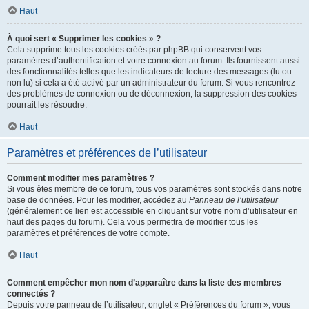
Haut
À quoi sert « Supprimer les cookies » ?
Cela supprime tous les cookies créés par phpBB qui conservent vos
paramètres d’authentification et votre connexion au forum. Ils fournissent aussi
des fonctionnalités telles que les indicateurs de lecture des messages (lu ou
non lu) si cela a été activé par un administrateur du forum. Si vous rencontrez
des problèmes de connexion ou de déconnexion, la suppression des cookies
pourrait les résoudre.
Haut
Paramètres et préférences de l’utilisateur
Comment modifier mes paramètres ?
Si vous êtes membre de ce forum, tous vos paramètres sont stockés dans notre
base de données. Pour les modifier, accédez au
Panneau de l’utilisateur
(généralement ce lien est accessible en cliquant sur votre nom d’utilisateur en
haut des pages du forum). Cela vous permettra de modifier tous les
paramètres et préférences de votre compte.
Haut
Comment empêcher mon nom d’apparaître dans la liste des membres
connectés ?
Depuis votre panneau de l’utilisateur, onglet « Préférences du forum », vous