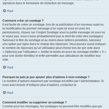
signature
dans le formulaire de rédaction de message.
Haut
Comment créer un sondage ?
Il est facile de créer un sondage, lors de la publication d’un nouveau sujet ou
la modification du premier message d’un sujet (si vous en avez les
permissions), cliquez sur l’onglet
Sondage
sous la partie message (si vous ne
le voyez pas, vous n’avez probablement pas le droit de créer des sondages).
Saisissez le titre du sondage et au moins deux options possibles, saisissez
une option par ligne dans le champ des réponses. Vous pouvez aussi indiquer
le nombre de réponses qu’un utilisateur peut choisir lors de son vote dans
« Option(s) par l’utilisateur », limiter la durée en jours du sondage (mettre « 0 »
pour une durée illimitée) et enfin permettre aux utilisateurs de modifier leur
vote.
Haut
Pourquoi ne puis-je pas ajouter plus d’options à mon sondage ?
Le nombre d’options maximum par sondage est défini par l’administrateur. Si
vous avez besoin d’indiquer plus d’options, contactez-le.
Haut
Comment modifier ou supprimer un sondage ?
Comme pour les messages, les sondages ne peuvent être modifiés que par