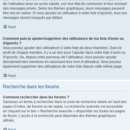
de l’utilisateur pour un accès rapide, voir leur état de connexion et leur envoyer
des messages privés. Selon les thèmes graphiques, leurs messages peuvent
être mis en valeur. Si vous ajoutez un utilisateur à votre liste d’ignorés, tous ses
messages seront masqués par défaut.
Haut
Comment puis-je ajouter/supprimer des utilisateurs de ma liste d’amis ou
d’ignorés ?
Vous pouvez ajouter des utilisateurs à votre liste de deux manières. Dans le
profil de chaque membre, il y a un lien pour l’ajouter dans votre liste d’amis ou
d’ignorés. Ou, depuis votre panneau de l’utilisateur, vous pouvez ajouter
directement des membres en saisissant leur nom d’utilisateur. Vous pouvez
également supprimer des utilisateurs de votre liste depuis cette même page.
Haut
Recherche dans les forums
Comment rechercher dans les forums ?
Saisissez un terme à rechercher dans la zone de recherche située en haut des
pages d’index, de forums ou de sujets. La recherche avancée est accessible
en cliquant sur le lien « Recherche avancée » disponible sur toutes les pages
du forum. L’accès à la recherche peut dépendre des thèmes graphiques
utilisés.
Haut