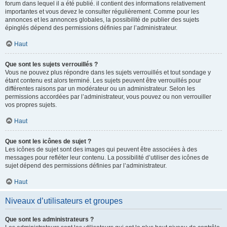
forum dans lequel il a été publié. il contient des informations relativement
importantes et vous devez le consulter régulièrement. Comme pour les
annonces et les annonces globales, la possibilité de publier des sujets
épinglés dépend des permissions définies par l’administrateur.
Haut
Que sont les sujets verrouillés ?
Vous ne pouvez plus répondre dans les sujets verrouillés et tout sondage y
étant contenu est alors terminé. Les sujets peuvent être verrouillés pour
différentes raisons par un modérateur ou un administrateur. Selon les
permissions accordées par l’administrateur, vous pouvez ou non verrouiller
vos propres sujets.
Haut
Que sont les icônes de sujet ?
Les icônes de sujet sont des images qui peuvent être associées à des
messages pour refléter leur contenu. La possibilité d’utiliser des icônes de
sujet dépend des permissions définies par l’administrateur.
Haut
Niveaux d’utilisateurs et groupes
Que sont les administrateurs ?