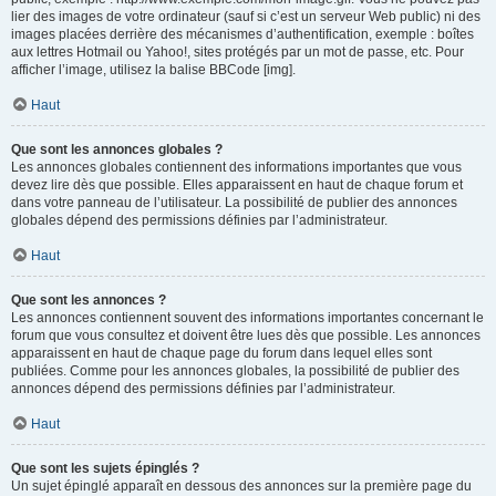
lier des images de votre ordinateur (sauf si c’est un serveur Web public) ni des
images placées derrière des mécanismes d’authentification, exemple : boîtes
aux lettres Hotmail ou Yahoo!, sites protégés par un mot de passe, etc. Pour
afficher l’image, utilisez la balise BBCode [img].
Haut
Que sont les annonces globales ?
Les annonces globales contiennent des informations importantes que vous
devez lire dès que possible. Elles apparaissent en haut de chaque forum et
dans votre panneau de l’utilisateur. La possibilité de publier des annonces
globales dépend des permissions définies par l’administrateur.
Haut
Que sont les annonces ?
Les annonces contiennent souvent des informations importantes concernant le
forum que vous consultez et doivent être lues dès que possible. Les annonces
apparaissent en haut de chaque page du forum dans lequel elles sont
publiées. Comme pour les annonces globales, la possibilité de publier des
annonces dépend des permissions définies par l’administrateur.
Haut
Que sont les sujets épinglés ?
Un sujet épinglé apparaît en dessous des annonces sur la première page du