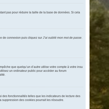
tant pas pour réduire la taille de la base de données. Si cela
age de connexion puis cliquez sur
J’ai oublié mon mot de passe
.
pêche que quelqu’un d’autre utilise votre compte à votre insu
tilisez un ordinateur public pour accéder au forum
lité.
 des fonctionnalités telles que les indicateurs de lecture des
a suppression des cookies pourrait les résoudre.