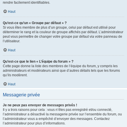
rendre facilement identifiables.
Haut
Qu’est-ce qu’un « Groupe par défaut » ?
Si vous êtes membre de plus d’un groupe, celui par défaut est utilisé pour
déterminer le rang et la couleur de groupe affichés par défaut. L’administrateur
peut vous permettre de changer votre groupe par défaut via votre panneau de
l’utilisateur.
Haut
Qu’est-ce que le lien « L’équipe du forum » ?
Cette page donne la liste des membres de l’équipe du forum, y compris les
administrateurs et modérateurs ainsi que d’autres détails tels que les forums
qu’ils modèrent.
Haut
Messagerie privée
Je ne peux pas envoyer de messages privés !
Il y a trois raisons pour cela : vous n’êtes pas enregistré et/ou connecté,
l’administrateur a désactivé la messagerie privée sur l’ensemble du forum, ou
l’administrateur vous a empêché d’envoyer des messages. Contactez
l’administrateur pour plus d’informations.