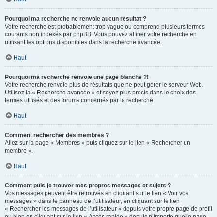
Pourquoi ma recherche ne renvoie aucun résultat ?
Votre recherche est probablement trop vague ou comprend plusieurs termes
courants non indexés par phpBB. Vous pouvez affiner votre recherche en
utilisant les options disponibles dans la recherche avancée.
Haut
Pourquoi ma recherche renvoie une page blanche ?!
Votre recherche renvoie plus de résultats que ne peut gérer le serveur Web.
Utilisez la « Recherche avancée » et soyez plus précis dans le choix des
termes utilisés et des forums concernés par la recherche.
Haut
Comment rechercher des membres ?
Allez sur la page « Membres » puis cliquez sur le lien « Rechercher un
membre ».
Haut
Comment puis-je trouver mes propres messages et sujets ?
Vos messages peuvent être retrouvés en cliquant sur le lien « Voir vos
messages » dans le panneau de l’utilisateur, en cliquant sur le lien
« Rechercher les messages de l’utilisateur » depuis votre propre page de profil
ou bien en cliquant sur le lien « Accès rapide » depuis n’importe quelle page