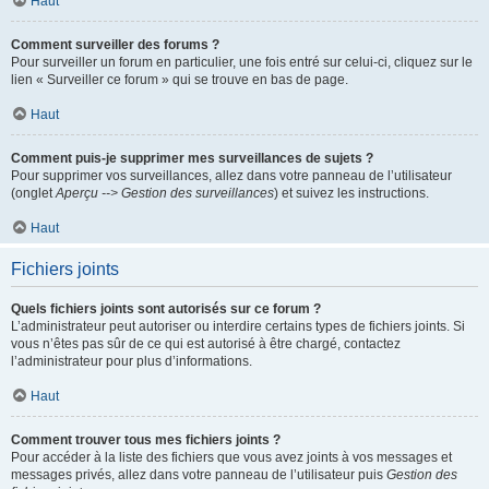
Haut
Comment surveiller des forums ?
Pour surveiller un forum en particulier, une fois entré sur celui-ci, cliquez sur le
lien « Surveiller ce forum » qui se trouve en bas de page.
Haut
Comment puis-je supprimer mes surveillances de sujets ?
Pour supprimer vos surveillances, allez dans votre panneau de l’utilisateur
(onglet
Aperçu --> Gestion des surveillances
) et suivez les instructions.
Haut
Fichiers joints
Quels fichiers joints sont autorisés sur ce forum ?
L’administrateur peut autoriser ou interdire certains types de fichiers joints. Si
vous n’êtes pas sûr de ce qui est autorisé à être chargé, contactez
l’administrateur pour plus d’informations.
Haut
Comment trouver tous mes fichiers joints ?
Pour accéder à la liste des fichiers que vous avez joints à vos messages et
messages privés, allez dans votre panneau de l’utilisateur puis
Gestion des