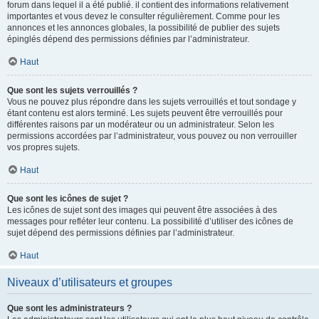
forum dans lequel il a été publié. il contient des informations relativement
importantes et vous devez le consulter régulièrement. Comme pour les
annonces et les annonces globales, la possibilité de publier des sujets
épinglés dépend des permissions définies par l’administrateur.
Haut
Que sont les sujets verrouillés ?
Vous ne pouvez plus répondre dans les sujets verrouillés et tout sondage y
étant contenu est alors terminé. Les sujets peuvent être verrouillés pour
différentes raisons par un modérateur ou un administrateur. Selon les
permissions accordées par l’administrateur, vous pouvez ou non verrouiller
vos propres sujets.
Haut
Que sont les icônes de sujet ?
Les icônes de sujet sont des images qui peuvent être associées à des
messages pour refléter leur contenu. La possibilité d’utiliser des icônes de
sujet dépend des permissions définies par l’administrateur.
Haut
Niveaux d’utilisateurs et groupes
Que sont les administrateurs ?