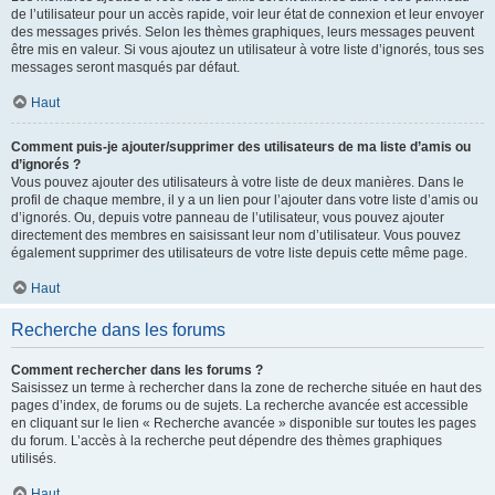
de l’utilisateur pour un accès rapide, voir leur état de connexion et leur envoyer
des messages privés. Selon les thèmes graphiques, leurs messages peuvent
être mis en valeur. Si vous ajoutez un utilisateur à votre liste d’ignorés, tous ses
messages seront masqués par défaut.
Haut
Comment puis-je ajouter/supprimer des utilisateurs de ma liste d’amis ou
d’ignorés ?
Vous pouvez ajouter des utilisateurs à votre liste de deux manières. Dans le
profil de chaque membre, il y a un lien pour l’ajouter dans votre liste d’amis ou
d’ignorés. Ou, depuis votre panneau de l’utilisateur, vous pouvez ajouter
directement des membres en saisissant leur nom d’utilisateur. Vous pouvez
également supprimer des utilisateurs de votre liste depuis cette même page.
Haut
Recherche dans les forums
Comment rechercher dans les forums ?
Saisissez un terme à rechercher dans la zone de recherche située en haut des
pages d’index, de forums ou de sujets. La recherche avancée est accessible
en cliquant sur le lien « Recherche avancée » disponible sur toutes les pages
du forum. L’accès à la recherche peut dépendre des thèmes graphiques
utilisés.
Haut