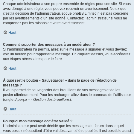
Chaque administrateur a son propre ensemble de règles pour son site. Si vous
avez dérogé à une règle, vous pouvez recevoir un avertissement. Notez que
c’est la décision de l’administrateur, et que phpBB Limited n’est pas concerné
par les avertissements d’un site donné. Contactez l’administrateur si vous ne
comprenez pas les raisons de votre avertissement.
Haut
Comment rapporter des messages à un modérateur ?
Si l’administrateur l’a permis, allez sur le message à signaler et vous devriez
voir un bouton pour rapporter le message. En cliquant dessus, vous accéderez
aux étapes nécessaires pour le faire.
Haut
À quoi sert le bouton « Sauvegarder » dans la page de rédaction de
message ?
Il vous permet de sauvegarder des brouillons de vos messages et de les
poster ultérieurement. Pour les recharger, allez dans le panneau de l’utilisateur
(onglet
Aperçu --> Gestion des brouillons
).
Haut
Pourquoi mon message doit être validé ?
L’administrateur peut avoir décidé que les messages du forum dans lequel
vous postez nécessitent d’être validés avant d’être publiés. Il est possible aussi