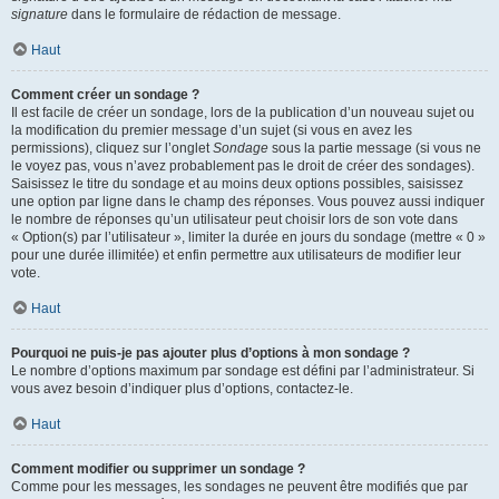
signature
dans le formulaire de rédaction de message.
Haut
Comment créer un sondage ?
Il est facile de créer un sondage, lors de la publication d’un nouveau sujet ou
la modification du premier message d’un sujet (si vous en avez les
permissions), cliquez sur l’onglet
Sondage
sous la partie message (si vous ne
le voyez pas, vous n’avez probablement pas le droit de créer des sondages).
Saisissez le titre du sondage et au moins deux options possibles, saisissez
une option par ligne dans le champ des réponses. Vous pouvez aussi indiquer
le nombre de réponses qu’un utilisateur peut choisir lors de son vote dans
« Option(s) par l’utilisateur », limiter la durée en jours du sondage (mettre « 0 »
pour une durée illimitée) et enfin permettre aux utilisateurs de modifier leur
vote.
Haut
Pourquoi ne puis-je pas ajouter plus d’options à mon sondage ?
Le nombre d’options maximum par sondage est défini par l’administrateur. Si
vous avez besoin d’indiquer plus d’options, contactez-le.
Haut
Comment modifier ou supprimer un sondage ?
Comme pour les messages, les sondages ne peuvent être modifiés que par