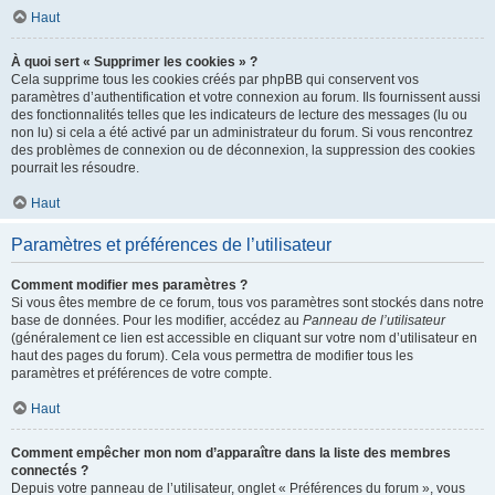
Haut
À quoi sert « Supprimer les cookies » ?
Cela supprime tous les cookies créés par phpBB qui conservent vos
paramètres d’authentification et votre connexion au forum. Ils fournissent aussi
des fonctionnalités telles que les indicateurs de lecture des messages (lu ou
non lu) si cela a été activé par un administrateur du forum. Si vous rencontrez
des problèmes de connexion ou de déconnexion, la suppression des cookies
pourrait les résoudre.
Haut
Paramètres et préférences de l’utilisateur
Comment modifier mes paramètres ?
Si vous êtes membre de ce forum, tous vos paramètres sont stockés dans notre
base de données. Pour les modifier, accédez au
Panneau de l’utilisateur
(généralement ce lien est accessible en cliquant sur votre nom d’utilisateur en
haut des pages du forum). Cela vous permettra de modifier tous les
paramètres et préférences de votre compte.
Haut
Comment empêcher mon nom d’apparaître dans la liste des membres
connectés ?
Depuis votre panneau de l’utilisateur, onglet « Préférences du forum », vous