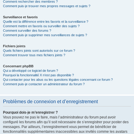
Comment rechercher des membres ?
Comment puis-je trouver mes propres messages et sujets ?
Surveillance et favoris
Quelle est la différence entre les favoris et la surveillance ?
Comment mettre en favoris ou surveiller des sujets ?
Comment surveiller des forums ?
Comment puis-je supprimer mes surveillances de sujets ?
Fichiers joints
Quels fichiers joints sont autorisés sur ce forum ?
Comment trouver tous mes fichiers joints ?
Concernant phpBB
Qui a développé ce logiciel de forum ?
Pourquoi la fonctionnalité X n’est pas disponible ?
Qui contacter pour les abus ou les questions légales concernant ce forum ?
Comment puis-je contacter un administrateur du forum ?
Problèmes de connexion et d’enregistrement
Pourquoi dois-je m’enregistrer ?
Vous pouvez ne pas le faire, mais l’administrateur du forum peut avoir
configuré les forums afin qu’il soit nécessaire de s’enregistrer pour poster des
messages. Par ailleurs, l’enregistrement vous permet de bénéficier de
fonctionnalités supplémentaires inaccessibles aux invités comme les avatars