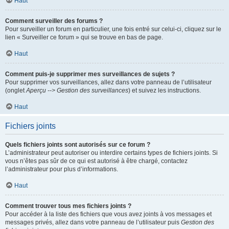
Haut
Comment surveiller des forums ?
Pour surveiller un forum en particulier, une fois entré sur celui-ci, cliquez sur le
lien « Surveiller ce forum » qui se trouve en bas de page.
Haut
Comment puis-je supprimer mes surveillances de sujets ?
Pour supprimer vos surveillances, allez dans votre panneau de l’utilisateur
(onglet
Aperçu --> Gestion des surveillances
) et suivez les instructions.
Haut
Fichiers joints
Quels fichiers joints sont autorisés sur ce forum ?
L’administrateur peut autoriser ou interdire certains types de fichiers joints. Si
vous n’êtes pas sûr de ce qui est autorisé à être chargé, contactez
l’administrateur pour plus d’informations.
Haut
Comment trouver tous mes fichiers joints ?
Pour accéder à la liste des fichiers que vous avez joints à vos messages et
messages privés, allez dans votre panneau de l’utilisateur puis
Gestion des