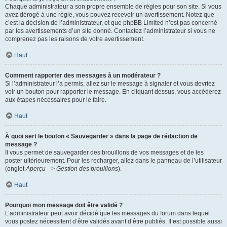
Chaque administrateur a son propre ensemble de règles pour son site. Si vous
avez dérogé à une règle, vous pouvez recevoir un avertissement. Notez que
c’est la décision de l’administrateur, et que phpBB Limited n’est pas concerné
par les avertissements d’un site donné. Contactez l’administrateur si vous ne
comprenez pas les raisons de votre avertissement.
Haut
Comment rapporter des messages à un modérateur ?
Si l’administrateur l’a permis, allez sur le message à signaler et vous devriez
voir un bouton pour rapporter le message. En cliquant dessus, vous accéderez
aux étapes nécessaires pour le faire.
Haut
À quoi sert le bouton « Sauvegarder » dans la page de rédaction de
message ?
Il vous permet de sauvegarder des brouillons de vos messages et de les
poster ultérieurement. Pour les recharger, allez dans le panneau de l’utilisateur
(onglet
Aperçu --> Gestion des brouillons
).
Haut
Pourquoi mon message doit être validé ?
L’administrateur peut avoir décidé que les messages du forum dans lequel
vous postez nécessitent d’être validés avant d’être publiés. Il est possible aussi