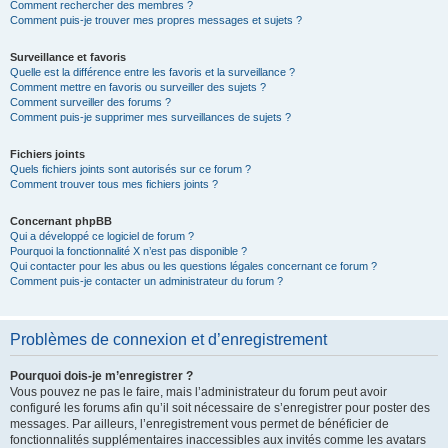
Comment rechercher des membres ?
Comment puis-je trouver mes propres messages et sujets ?
Surveillance et favoris
Quelle est la différence entre les favoris et la surveillance ?
Comment mettre en favoris ou surveiller des sujets ?
Comment surveiller des forums ?
Comment puis-je supprimer mes surveillances de sujets ?
Fichiers joints
Quels fichiers joints sont autorisés sur ce forum ?
Comment trouver tous mes fichiers joints ?
Concernant phpBB
Qui a développé ce logiciel de forum ?
Pourquoi la fonctionnalité X n’est pas disponible ?
Qui contacter pour les abus ou les questions légales concernant ce forum ?
Comment puis-je contacter un administrateur du forum ?
Problèmes de connexion et d’enregistrement
Pourquoi dois-je m’enregistrer ?
Vous pouvez ne pas le faire, mais l’administrateur du forum peut avoir
configuré les forums afin qu’il soit nécessaire de s’enregistrer pour poster des
messages. Par ailleurs, l’enregistrement vous permet de bénéficier de
fonctionnalités supplémentaires inaccessibles aux invités comme les avatars