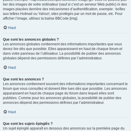
lier des images de votre ordinateur (sauf si c’est un serveur Web public) ni des
images placées derrière des mécanismes d’authentification, exemple : boîtes
aux lettres Hotmail ou Yahoo!, sites protégés par un mot de passe, etc. Pour
afficher l’image, utilisez la balise BBCode [img].
Haut
Que sont les annonces globales ?
Les annonces globales contiennent des informations importantes que vous
devez lire dès que possible. Elles apparaissent en haut de chaque forum et
dans votre panneau de l’utilisateur. La possibilité de publier des annonces
globales dépend des permissions définies par l’administrateur.
Haut
Que sont les annonces ?
Les annonces contiennent souvent des informations importantes concernant le
forum que vous consultez et doivent être lues dès que possible. Les annonces
apparaissent en haut de chaque page du forum dans lequel elles sont
publiées. Comme pour les annonces globales, la possibilité de publier des
annonces dépend des permissions définies par l’administrateur.
Haut
Que sont les sujets épinglés ?
Un sujet épinglé apparaît en dessous des annonces sur la première page du