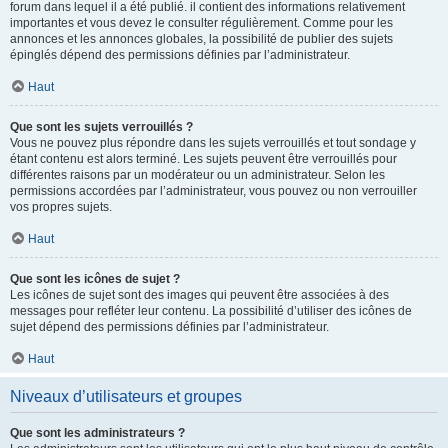
forum dans lequel il a été publié. il contient des informations relativement
importantes et vous devez le consulter régulièrement. Comme pour les
annonces et les annonces globales, la possibilité de publier des sujets
épinglés dépend des permissions définies par l’administrateur.
Haut
Que sont les sujets verrouillés ?
Vous ne pouvez plus répondre dans les sujets verrouillés et tout sondage y
étant contenu est alors terminé. Les sujets peuvent être verrouillés pour
différentes raisons par un modérateur ou un administrateur. Selon les
permissions accordées par l’administrateur, vous pouvez ou non verrouiller
vos propres sujets.
Haut
Que sont les icônes de sujet ?
Les icônes de sujet sont des images qui peuvent être associées à des
messages pour refléter leur contenu. La possibilité d’utiliser des icônes de
sujet dépend des permissions définies par l’administrateur.
Haut
Niveaux d’utilisateurs et groupes
Que sont les administrateurs ?