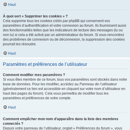
Haut
À quoi sert « Supprimer les cookies » ?
Cela supprime tous les cookies créés par phpBB qui conservent vos
paramètres d’authentification et votre connexion au forum. Ils fournissent aussi
des fonctionnalités telles que les indicateurs de lecture des messages (lu ou
non lu) si cela a été activé par un administrateur du forum. Si vous rencontrez
des problèmes de connexion ou de déconnexion, la suppression des cookies
pourrait les résoudre.
Haut
Paramètres et préférences de l’utilisateur
Comment modifier mes paramètres ?
Si vous êtes membre de ce forum, tous vos paramètres sont stockés dans notre
base de données. Pour les modifier, accédez au
Panneau de l’utilisateur
(généralement ce lien est accessible en cliquant sur votre nom d’utilisateur en
haut des pages du forum). Cela vous permettra de modifier tous les
paramètres et préférences de votre compte.
Haut
Comment empêcher mon nom d’apparaître dans la liste des membres
connectés ?
Depuis votre panneau de l’utilisateur, onglet « Préférences du forum », vous