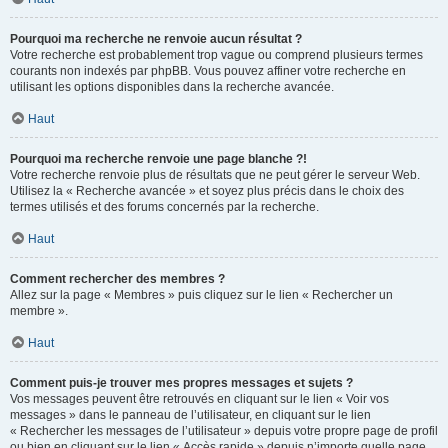
Pourquoi ma recherche ne renvoie aucun résultat ?
Votre recherche est probablement trop vague ou comprend plusieurs termes
courants non indexés par phpBB. Vous pouvez affiner votre recherche en
utilisant les options disponibles dans la recherche avancée.
Haut
Pourquoi ma recherche renvoie une page blanche ?!
Votre recherche renvoie plus de résultats que ne peut gérer le serveur Web.
Utilisez la « Recherche avancée » et soyez plus précis dans le choix des
termes utilisés et des forums concernés par la recherche.
Haut
Comment rechercher des membres ?
Allez sur la page « Membres » puis cliquez sur le lien « Rechercher un
membre ».
Haut
Comment puis-je trouver mes propres messages et sujets ?
Vos messages peuvent être retrouvés en cliquant sur le lien « Voir vos
messages » dans le panneau de l’utilisateur, en cliquant sur le lien
« Rechercher les messages de l’utilisateur » depuis votre propre page de profil
ou bien en cliquant sur le lien « Accès rapide » depuis n’importe quelle page