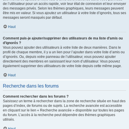
de l’utilisateur pour un accès rapide, voir leur état de connexion et leur envoyer
des messages privés. Selon les thèmes graphiques, leurs messages peuvent
être mis en valeur. Si vous ajoutez un utilisateur à votre liste d’ignorés, tous ses
messages seront masqués par défaut.
Haut
Comment puis-je ajouter/supprimer des utilisateurs de ma liste d’amis ou
d’ignorés ?
Vous pouvez ajouter des utilisateurs à votre liste de deux manières. Dans le
profil de chaque membre, il y a un lien pour l’ajouter dans votre liste d’amis ou
d’ignorés. Ou, depuis votre panneau de l’utilisateur, vous pouvez ajouter
directement des membres en saisissant leur nom d’utilisateur. Vous pouvez
également supprimer des utilisateurs de votre liste depuis cette même page.
Haut
Recherche dans les forums
Comment rechercher dans les forums ?
Saisissez un terme à rechercher dans la zone de recherche située en haut des
pages d’index, de forums ou de sujets. La recherche avancée est accessible
en cliquant sur le lien « Recherche avancée » disponible sur toutes les pages
du forum. L’accès à la recherche peut dépendre des thèmes graphiques
utilisés.
Haut