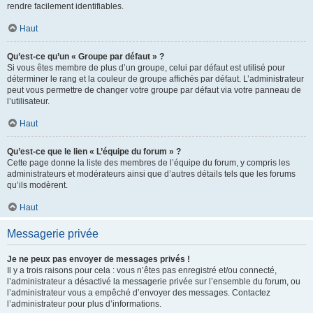
rendre facilement identifiables.
Haut
Qu’est-ce qu’un « Groupe par défaut » ?
Si vous êtes membre de plus d’un groupe, celui par défaut est utilisé pour
déterminer le rang et la couleur de groupe affichés par défaut. L’administrateur
peut vous permettre de changer votre groupe par défaut via votre panneau de
l’utilisateur.
Haut
Qu’est-ce que le lien « L’équipe du forum » ?
Cette page donne la liste des membres de l’équipe du forum, y compris les
administrateurs et modérateurs ainsi que d’autres détails tels que les forums
qu’ils modèrent.
Haut
Messagerie privée
Je ne peux pas envoyer de messages privés !
Il y a trois raisons pour cela : vous n’êtes pas enregistré et/ou connecté,
l’administrateur a désactivé la messagerie privée sur l’ensemble du forum, ou
l’administrateur vous a empêché d’envoyer des messages. Contactez
l’administrateur pour plus d’informations.