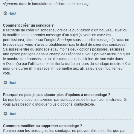
signature
dans le formulaire de rédaction de message.
Haut
Comment créer un sondage ?
Il est facile de créer un sondage, lors de la publication d’un nouveau sujet ou
la modification du premier message d’un sujet (si vous en avez les
permissions), cliquez sur l’onglet
Sondage
sous la partie message (si vous ne
le voyez pas, vous n’avez probablement pas le droit de créer des sondages).
Saisissez le titre du sondage et au moins deux options possibles, saisissez
une option par ligne dans le champ des réponses. Vous pouvez aussi indiquer
le nombre de réponses qu’un utilisateur peut choisir lors de son vote dans
« Option(s) par l’utilisateur », limiter la durée en jours du sondage (mettre « 0 »
pour une durée illimitée) et enfin permettre aux utilisateurs de modifier leur
vote.
Haut
Pourquoi ne puis-je pas ajouter plus d’options à mon sondage ?
Le nombre d’options maximum par sondage est défini par l’administrateur. Si
vous avez besoin d’indiquer plus d’options, contactez-le.
Haut
Comment modifier ou supprimer un sondage ?
Comme pour les messages, les sondages ne peuvent être modifiés que par