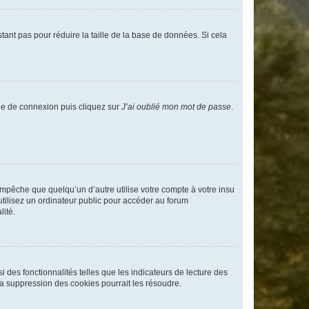
tant pas pour réduire la taille de la base de données. Si cela
age de connexion puis cliquez sur
J’ai oublié mon mot de passe
.
pêche que quelqu’un d’autre utilise votre compte à votre insu
tilisez un ordinateur public pour accéder au forum
lité.
 des fonctionnalités telles que les indicateurs de lecture des
a suppression des cookies pourrait les résoudre.