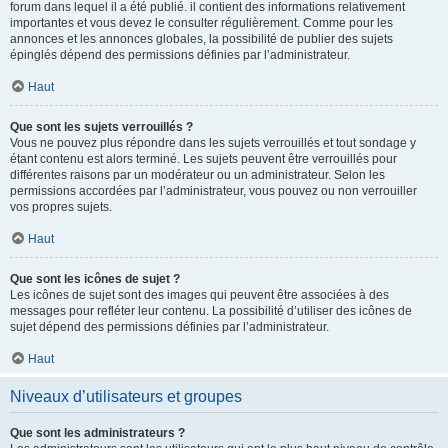
forum dans lequel il a été publié. il contient des informations relativement
importantes et vous devez le consulter régulièrement. Comme pour les
annonces et les annonces globales, la possibilité de publier des sujets
épinglés dépend des permissions définies par l’administrateur.
Haut
Que sont les sujets verrouillés ?
Vous ne pouvez plus répondre dans les sujets verrouillés et tout sondage y
étant contenu est alors terminé. Les sujets peuvent être verrouillés pour
différentes raisons par un modérateur ou un administrateur. Selon les
permissions accordées par l’administrateur, vous pouvez ou non verrouiller
vos propres sujets.
Haut
Que sont les icônes de sujet ?
Les icônes de sujet sont des images qui peuvent être associées à des
messages pour refléter leur contenu. La possibilité d’utiliser des icônes de
sujet dépend des permissions définies par l’administrateur.
Haut
Niveaux d’utilisateurs et groupes
Que sont les administrateurs ?