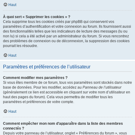
Haut
À quoi sert « Supprimer les cookies » ?
Cela supprime tous les cookies créés par phpBB qui conservent vos
paramètres d’authentification et votre connexion au forum. Ils fournissent aussi
des fonctionnalités telles que les indicateurs de lecture des messages (lu ou
non lu) si cela a été activé par un administrateur du forum. Si vous rencontrez
des problèmes de connexion ou de déconnexion, la suppression des cookies
pourrait les résoudre.
Haut
Paramètres et préférences de l’utilisateur
Comment modifier mes paramètres ?
Si vous êtes membre de ce forum, tous vos paramètres sont stockés dans notre
base de données. Pour les modifier, accédez au
Panneau de l’utilisateur
(généralement ce lien est accessible en cliquant sur votre nom d’utilisateur en
haut des pages du forum). Cela vous permettra de modifier tous les
paramètres et préférences de votre compte.
Haut
Comment empêcher mon nom d’apparaître dans la liste des membres
connectés ?
Depuis votre panneau de l’utilisateur, onglet « Préférences du forum », vous