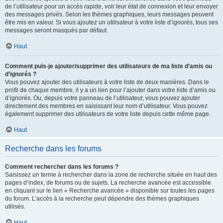
de l’utilisateur pour un accès rapide, voir leur état de connexion et leur envoyer
des messages privés. Selon les thèmes graphiques, leurs messages peuvent
être mis en valeur. Si vous ajoutez un utilisateur à votre liste d’ignorés, tous ses
messages seront masqués par défaut.
Haut
Comment puis-je ajouter/supprimer des utilisateurs de ma liste d’amis ou
d’ignorés ?
Vous pouvez ajouter des utilisateurs à votre liste de deux manières. Dans le
profil de chaque membre, il y a un lien pour l’ajouter dans votre liste d’amis ou
d’ignorés. Ou, depuis votre panneau de l’utilisateur, vous pouvez ajouter
directement des membres en saisissant leur nom d’utilisateur. Vous pouvez
également supprimer des utilisateurs de votre liste depuis cette même page.
Haut
Recherche dans les forums
Comment rechercher dans les forums ?
Saisissez un terme à rechercher dans la zone de recherche située en haut des
pages d’index, de forums ou de sujets. La recherche avancée est accessible
en cliquant sur le lien « Recherche avancée » disponible sur toutes les pages
du forum. L’accès à la recherche peut dépendre des thèmes graphiques
utilisés.
Haut