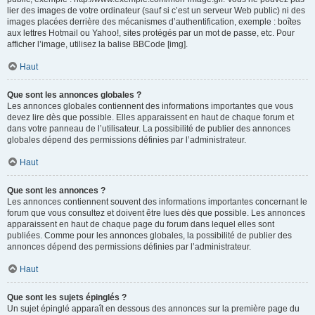
lier des images de votre ordinateur (sauf si c’est un serveur Web public) ni des
images placées derrière des mécanismes d’authentification, exemple : boîtes
aux lettres Hotmail ou Yahoo!, sites protégés par un mot de passe, etc. Pour
afficher l’image, utilisez la balise BBCode [img].
Haut
Que sont les annonces globales ?
Les annonces globales contiennent des informations importantes que vous
devez lire dès que possible. Elles apparaissent en haut de chaque forum et
dans votre panneau de l’utilisateur. La possibilité de publier des annonces
globales dépend des permissions définies par l’administrateur.
Haut
Que sont les annonces ?
Les annonces contiennent souvent des informations importantes concernant le
forum que vous consultez et doivent être lues dès que possible. Les annonces
apparaissent en haut de chaque page du forum dans lequel elles sont
publiées. Comme pour les annonces globales, la possibilité de publier des
annonces dépend des permissions définies par l’administrateur.
Haut
Que sont les sujets épinglés ?
Un sujet épinglé apparaît en dessous des annonces sur la première page du