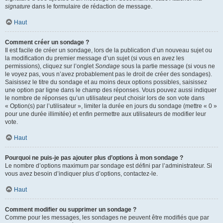
signature
dans le formulaire de rédaction de message.
Haut
Comment créer un sondage ?
Il est facile de créer un sondage, lors de la publication d’un nouveau sujet ou
la modification du premier message d’un sujet (si vous en avez les
permissions), cliquez sur l’onglet
Sondage
sous la partie message (si vous ne
le voyez pas, vous n’avez probablement pas le droit de créer des sondages).
Saisissez le titre du sondage et au moins deux options possibles, saisissez
une option par ligne dans le champ des réponses. Vous pouvez aussi indiquer
le nombre de réponses qu’un utilisateur peut choisir lors de son vote dans
« Option(s) par l’utilisateur », limiter la durée en jours du sondage (mettre « 0 »
pour une durée illimitée) et enfin permettre aux utilisateurs de modifier leur
vote.
Haut
Pourquoi ne puis-je pas ajouter plus d’options à mon sondage ?
Le nombre d’options maximum par sondage est défini par l’administrateur. Si
vous avez besoin d’indiquer plus d’options, contactez-le.
Haut
Comment modifier ou supprimer un sondage ?
Comme pour les messages, les sondages ne peuvent être modifiés que par