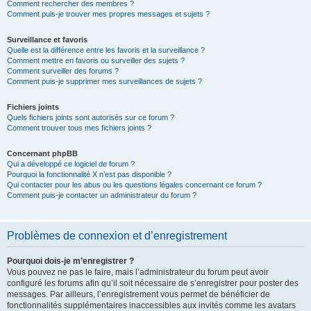
Comment rechercher des membres ?
Comment puis-je trouver mes propres messages et sujets ?
Surveillance et favoris
Quelle est la différence entre les favoris et la surveillance ?
Comment mettre en favoris ou surveiller des sujets ?
Comment surveiller des forums ?
Comment puis-je supprimer mes surveillances de sujets ?
Fichiers joints
Quels fichiers joints sont autorisés sur ce forum ?
Comment trouver tous mes fichiers joints ?
Concernant phpBB
Qui a développé ce logiciel de forum ?
Pourquoi la fonctionnalité X n’est pas disponible ?
Qui contacter pour les abus ou les questions légales concernant ce forum ?
Comment puis-je contacter un administrateur du forum ?
Problèmes de connexion et d’enregistrement
Pourquoi dois-je m’enregistrer ?
Vous pouvez ne pas le faire, mais l’administrateur du forum peut avoir
configuré les forums afin qu’il soit nécessaire de s’enregistrer pour poster des
messages. Par ailleurs, l’enregistrement vous permet de bénéficier de
fonctionnalités supplémentaires inaccessibles aux invités comme les avatars