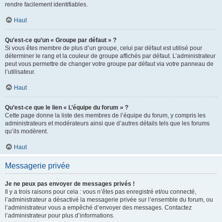
rendre facilement identifiables.
Haut
Qu’est-ce qu’un « Groupe par défaut » ?
Si vous êtes membre de plus d’un groupe, celui par défaut est utilisé pour
déterminer le rang et la couleur de groupe affichés par défaut. L’administrateur
peut vous permettre de changer votre groupe par défaut via votre panneau de
l’utilisateur.
Haut
Qu’est-ce que le lien « L’équipe du forum » ?
Cette page donne la liste des membres de l’équipe du forum, y compris les
administrateurs et modérateurs ainsi que d’autres détails tels que les forums
qu’ils modèrent.
Haut
Messagerie privée
Je ne peux pas envoyer de messages privés !
Il y a trois raisons pour cela : vous n’êtes pas enregistré et/ou connecté,
l’administrateur a désactivé la messagerie privée sur l’ensemble du forum, ou
l’administrateur vous a empêché d’envoyer des messages. Contactez
l’administrateur pour plus d’informations.