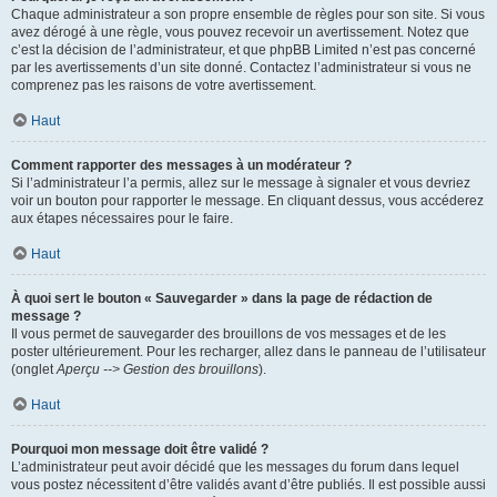
Chaque administrateur a son propre ensemble de règles pour son site. Si vous
avez dérogé à une règle, vous pouvez recevoir un avertissement. Notez que
c’est la décision de l’administrateur, et que phpBB Limited n’est pas concerné
par les avertissements d’un site donné. Contactez l’administrateur si vous ne
comprenez pas les raisons de votre avertissement.
Haut
Comment rapporter des messages à un modérateur ?
Si l’administrateur l’a permis, allez sur le message à signaler et vous devriez
voir un bouton pour rapporter le message. En cliquant dessus, vous accéderez
aux étapes nécessaires pour le faire.
Haut
À quoi sert le bouton « Sauvegarder » dans la page de rédaction de
message ?
Il vous permet de sauvegarder des brouillons de vos messages et de les
poster ultérieurement. Pour les recharger, allez dans le panneau de l’utilisateur
(onglet
Aperçu --> Gestion des brouillons
).
Haut
Pourquoi mon message doit être validé ?
L’administrateur peut avoir décidé que les messages du forum dans lequel
vous postez nécessitent d’être validés avant d’être publiés. Il est possible aussi