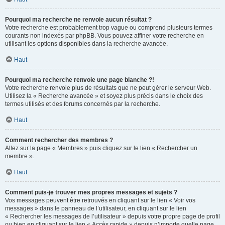
Pourquoi ma recherche ne renvoie aucun résultat ?
Votre recherche est probablement trop vague ou comprend plusieurs termes
courants non indexés par phpBB. Vous pouvez affiner votre recherche en
utilisant les options disponibles dans la recherche avancée.
Haut
Pourquoi ma recherche renvoie une page blanche ?!
Votre recherche renvoie plus de résultats que ne peut gérer le serveur Web.
Utilisez la « Recherche avancée » et soyez plus précis dans le choix des
termes utilisés et des forums concernés par la recherche.
Haut
Comment rechercher des membres ?
Allez sur la page « Membres » puis cliquez sur le lien « Rechercher un
membre ».
Haut
Comment puis-je trouver mes propres messages et sujets ?
Vos messages peuvent être retrouvés en cliquant sur le lien « Voir vos
messages » dans le panneau de l’utilisateur, en cliquant sur le lien
« Rechercher les messages de l’utilisateur » depuis votre propre page de profil
ou bien en cliquant sur le lien « Accès rapide » depuis n’importe quelle page