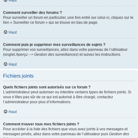
Haut
Comment surveiller des forums ?
Pour surveiller un forum en particulier, une fois entré sur celui-ci, cliquez sur le
lien « Surveiller ce forum » qui se trouve en bas de page.
Haut
Comment puis-je supprimer mes surveillances de sujets ?
Pour supprimer vos surveillances, allez dans votre panneau de l’utilisateur
(onglet
Aperçu --> Gestion des surveillances
) et suivez les instructions.
Haut
Fichiers joints
Quels fichiers joints sont autorisés sur ce forum ?
L’administrateur peut autoriser ou interdire certains types de fichiers joints. Si
vous n’êtes pas sûr de ce qui est autorisé à être chargé, contactez
l’administrateur pour plus d’informations.
Haut
Comment trouver tous mes fichiers joints ?
Pour accéder à la liste des fichiers que vous avez joints à vos messages et
messages privés, allez dans votre panneau de l’utilisateur puis
Gestion des