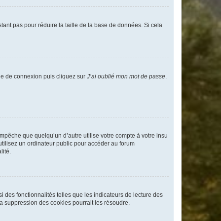
tant pas pour réduire la taille de la base de données. Si cela
age de connexion puis cliquez sur
J’ai oublié mon mot de passe
.
pêche que quelqu’un d’autre utilise votre compte à votre insu
tilisez un ordinateur public pour accéder au forum
lité.
 des fonctionnalités telles que les indicateurs de lecture des
a suppression des cookies pourrait les résoudre.