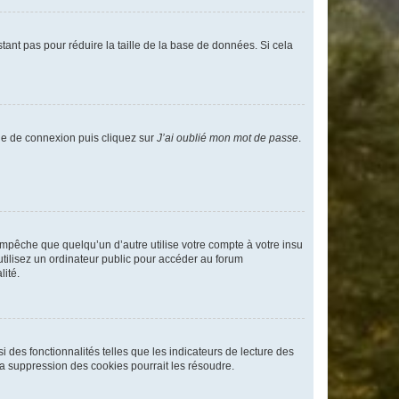
tant pas pour réduire la taille de la base de données. Si cela
age de connexion puis cliquez sur
J’ai oublié mon mot de passe
.
pêche que quelqu’un d’autre utilise votre compte à votre insu
tilisez un ordinateur public pour accéder au forum
lité.
 des fonctionnalités telles que les indicateurs de lecture des
a suppression des cookies pourrait les résoudre.