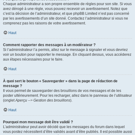
Chaque administrateur a son propre ensemble de règles pour son site. Si vous
avez dérogé à une règle, vous pouvez recevoir un avertissement. Notez que
c’est la décision de l’administrateur, et que phpBB Limited n’est pas concerné
par les avertissements d’un site donné. Contactez l’administrateur si vous ne
comprenez pas les raisons de votre avertissement.
Haut
Comment rapporter des messages à un modérateur ?
Si l’administrateur l’a permis, allez sur le message à signaler et vous devriez
voir un bouton pour rapporter le message. En cliquant dessus, vous accéderez
aux étapes nécessaires pour le faire.
Haut
À quoi sert le bouton « Sauvegarder » dans la page de rédaction de
message ?
Il vous permet de sauvegarder des brouillons de vos messages et de les
poster ultérieurement. Pour les recharger, allez dans le panneau de l’utilisateur
(onglet
Aperçu --> Gestion des brouillons
).
Haut
Pourquoi mon message doit être validé ?
L’administrateur peut avoir décidé que les messages du forum dans lequel
vous postez nécessitent d’être validés avant d’être publiés. Il est possible aussi