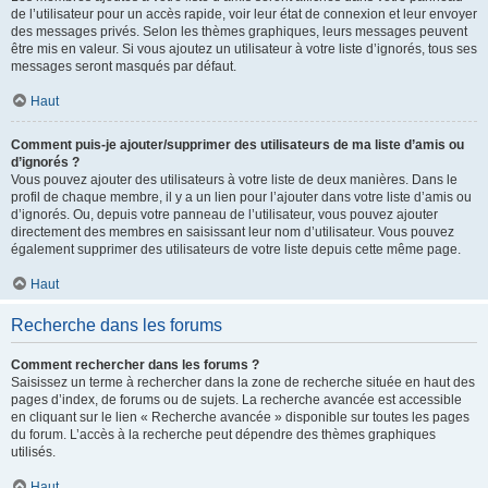
de l’utilisateur pour un accès rapide, voir leur état de connexion et leur envoyer
des messages privés. Selon les thèmes graphiques, leurs messages peuvent
être mis en valeur. Si vous ajoutez un utilisateur à votre liste d’ignorés, tous ses
messages seront masqués par défaut.
Haut
Comment puis-je ajouter/supprimer des utilisateurs de ma liste d’amis ou
d’ignorés ?
Vous pouvez ajouter des utilisateurs à votre liste de deux manières. Dans le
profil de chaque membre, il y a un lien pour l’ajouter dans votre liste d’amis ou
d’ignorés. Ou, depuis votre panneau de l’utilisateur, vous pouvez ajouter
directement des membres en saisissant leur nom d’utilisateur. Vous pouvez
également supprimer des utilisateurs de votre liste depuis cette même page.
Haut
Recherche dans les forums
Comment rechercher dans les forums ?
Saisissez un terme à rechercher dans la zone de recherche située en haut des
pages d’index, de forums ou de sujets. La recherche avancée est accessible
en cliquant sur le lien « Recherche avancée » disponible sur toutes les pages
du forum. L’accès à la recherche peut dépendre des thèmes graphiques
utilisés.
Haut