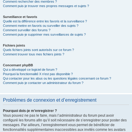
Comment rechercher des membres ?
Comment puis-je trouver mes propres messages et sujets ?
Surveillance et favoris
Quelle est la différence entre les favoris et la surveillance ?
Comment mettre en favoris ou surveiller des sujets ?
Comment surveiller des forums ?
Comment puis-je supprimer mes surveillances de sujets ?
Fichiers joints
Quels fichiers joints sont autorisés sur ce forum ?
Comment trouver tous mes fichiers joints ?
Concernant phpBB
Qui a développé ce logiciel de forum ?
Pourquoi la fonctionnalité X n’est pas disponible ?
Qui contacter pour les abus ou les questions légales concernant ce forum ?
Comment puis-je contacter un administrateur du forum ?
Problèmes de connexion et d’enregistrement
Pourquoi dois-je m’enregistrer ?
Vous pouvez ne pas le faire, mais l’administrateur du forum peut avoir
configuré les forums afin qu’il soit nécessaire de s’enregistrer pour poster des
messages. Par ailleurs, l’enregistrement vous permet de bénéficier de
fonctionnalités supplémentaires inaccessibles aux invités comme les avatars