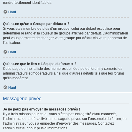
rendre facilement identifiables.
Haut
Qu’est-ce qu’un « Groupe par défaut » ?
Si vous êtes membre de plus d’un groupe, celui par défaut est utilisé pour
déterminer le rang et la couleur de groupe affichés par défaut. L’administrateur
peut vous permettre de changer votre groupe par défaut via votre panneau de
l’utilisateur.
Haut
Qu’est-ce que le lien « L’équipe du forum » ?
Cette page donne la liste des membres de l’équipe du forum, y compris les
administrateurs et modérateurs ainsi que d’autres détails tels que les forums
qu’ils modèrent.
Haut
Messagerie privée
Je ne peux pas envoyer de messages privés !
Il y a trois raisons pour cela : vous n’êtes pas enregistré et/ou connecté,
l’administrateur a désactivé la messagerie privée sur l’ensemble du forum, ou
l’administrateur vous a empêché d’envoyer des messages. Contactez
l’administrateur pour plus d’informations.