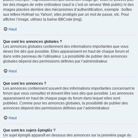
lier des images de votre ordinateur (sauf si c’est un serveur Web public) ni des
images placées derrière des mécanismes d’authentification, exemple : boîtes
aux lettres Hotmail ou Yahoo!, sites protégés par un mot de passe, etc. Pour
afficher l’image, utilisez la balise BBCode [img].
Haut
Que sont les annonces globales ?
Les annonces globales contiennent des informations importantes que vous
devez lire dès que possible. Elles apparaissent en haut de chaque forum et
dans votre panneau de l’utilisateur. La possibilité de publier des annonces
globales dépend des permissions définies par l’administrateur.
Haut
Que sont les annonces ?
Les annonces contiennent souvent des informations importantes concernant le
forum que vous consultez et doivent être lues dès que possible. Les annonces
apparaissent en haut de chaque page du forum dans lequel elles sont
publiées. Comme pour les annonces globales, la possibilité de publier des
annonces dépend des permissions définies par l’administrateur.
Haut
Que sont les sujets épinglés ?
Un sujet épinglé apparaît en dessous des annonces sur la première page du