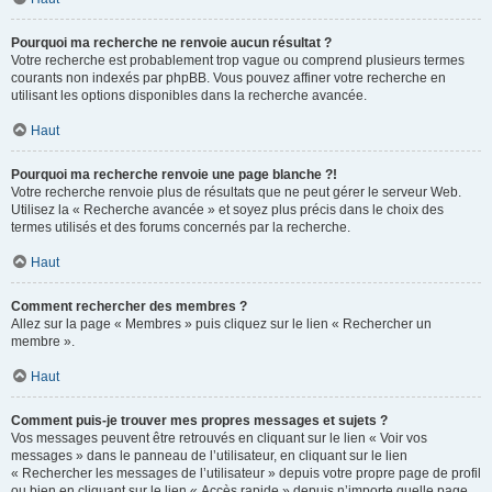
Pourquoi ma recherche ne renvoie aucun résultat ?
Votre recherche est probablement trop vague ou comprend plusieurs termes
courants non indexés par phpBB. Vous pouvez affiner votre recherche en
utilisant les options disponibles dans la recherche avancée.
Haut
Pourquoi ma recherche renvoie une page blanche ?!
Votre recherche renvoie plus de résultats que ne peut gérer le serveur Web.
Utilisez la « Recherche avancée » et soyez plus précis dans le choix des
termes utilisés et des forums concernés par la recherche.
Haut
Comment rechercher des membres ?
Allez sur la page « Membres » puis cliquez sur le lien « Rechercher un
membre ».
Haut
Comment puis-je trouver mes propres messages et sujets ?
Vos messages peuvent être retrouvés en cliquant sur le lien « Voir vos
messages » dans le panneau de l’utilisateur, en cliquant sur le lien
« Rechercher les messages de l’utilisateur » depuis votre propre page de profil
ou bien en cliquant sur le lien « Accès rapide » depuis n’importe quelle page