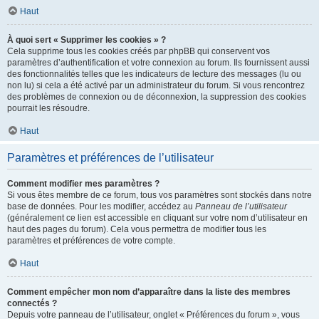
Haut
À quoi sert « Supprimer les cookies » ?
Cela supprime tous les cookies créés par phpBB qui conservent vos
paramètres d’authentification et votre connexion au forum. Ils fournissent aussi
des fonctionnalités telles que les indicateurs de lecture des messages (lu ou
non lu) si cela a été activé par un administrateur du forum. Si vous rencontrez
des problèmes de connexion ou de déconnexion, la suppression des cookies
pourrait les résoudre.
Haut
Paramètres et préférences de l’utilisateur
Comment modifier mes paramètres ?
Si vous êtes membre de ce forum, tous vos paramètres sont stockés dans notre
base de données. Pour les modifier, accédez au
Panneau de l’utilisateur
(généralement ce lien est accessible en cliquant sur votre nom d’utilisateur en
haut des pages du forum). Cela vous permettra de modifier tous les
paramètres et préférences de votre compte.
Haut
Comment empêcher mon nom d’apparaître dans la liste des membres
connectés ?
Depuis votre panneau de l’utilisateur, onglet « Préférences du forum », vous