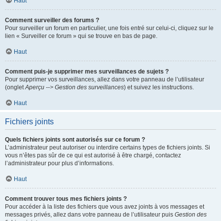
Haut
Comment surveiller des forums ?
Pour surveiller un forum en particulier, une fois entré sur celui-ci, cliquez sur le
lien « Surveiller ce forum » qui se trouve en bas de page.
Haut
Comment puis-je supprimer mes surveillances de sujets ?
Pour supprimer vos surveillances, allez dans votre panneau de l’utilisateur
(onglet
Aperçu --> Gestion des surveillances
) et suivez les instructions.
Haut
Fichiers joints
Quels fichiers joints sont autorisés sur ce forum ?
L’administrateur peut autoriser ou interdire certains types de fichiers joints. Si
vous n’êtes pas sûr de ce qui est autorisé à être chargé, contactez
l’administrateur pour plus d’informations.
Haut
Comment trouver tous mes fichiers joints ?
Pour accéder à la liste des fichiers que vous avez joints à vos messages et
messages privés, allez dans votre panneau de l’utilisateur puis
Gestion des