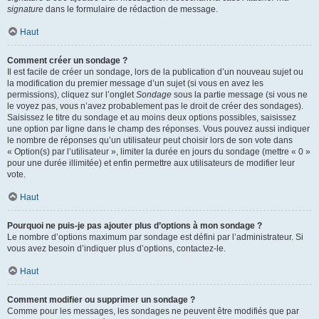
signature
dans le formulaire de rédaction de message.
Haut
Comment créer un sondage ?
Il est facile de créer un sondage, lors de la publication d’un nouveau sujet ou
la modification du premier message d’un sujet (si vous en avez les
permissions), cliquez sur l’onglet
Sondage
sous la partie message (si vous ne
le voyez pas, vous n’avez probablement pas le droit de créer des sondages).
Saisissez le titre du sondage et au moins deux options possibles, saisissez
une option par ligne dans le champ des réponses. Vous pouvez aussi indiquer
le nombre de réponses qu’un utilisateur peut choisir lors de son vote dans
« Option(s) par l’utilisateur », limiter la durée en jours du sondage (mettre « 0 »
pour une durée illimitée) et enfin permettre aux utilisateurs de modifier leur
vote.
Haut
Pourquoi ne puis-je pas ajouter plus d’options à mon sondage ?
Le nombre d’options maximum par sondage est défini par l’administrateur. Si
vous avez besoin d’indiquer plus d’options, contactez-le.
Haut
Comment modifier ou supprimer un sondage ?
Comme pour les messages, les sondages ne peuvent être modifiés que par