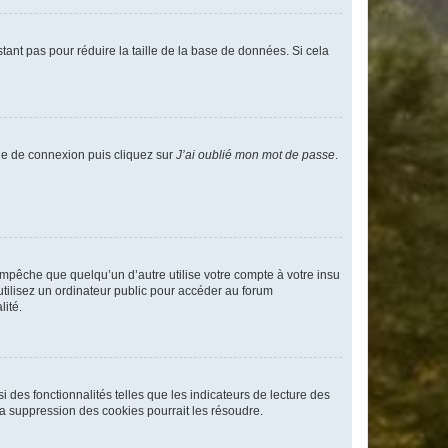
tant pas pour réduire la taille de la base de données. Si cela
age de connexion puis cliquez sur
J’ai oublié mon mot de passe
.
pêche que quelqu’un d’autre utilise votre compte à votre insu
tilisez un ordinateur public pour accéder au forum
lité.
 des fonctionnalités telles que les indicateurs de lecture des
a suppression des cookies pourrait les résoudre.