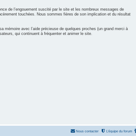
cience de l’engouement suscité par le site et les nombreux messages de
incèrement touchées. Nous sommes fières de son implication et du résultat
 sa mémoire avec l’aide précieuse de quelques proches (un grand merci à
sateurs, qui continuent à fréquenter et animer le site.
Nous contacter
L’équipe du forum