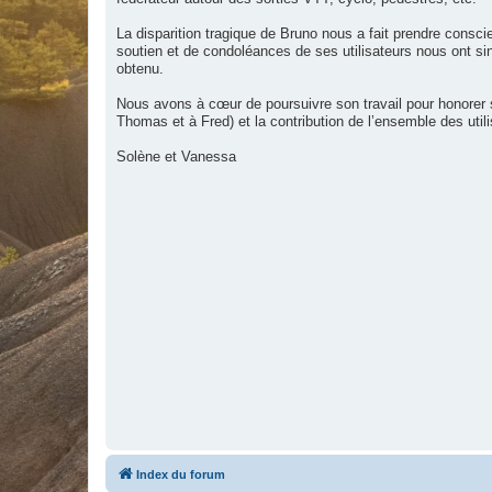
La disparition tragique de Bruno nous a fait prendre cons
soutien et de condoléances de ses utilisateurs nous ont s
obtenu.
Nous avons à cœur de poursuivre son travail pour honorer
Thomas et à Fred) et la contribution de l’ensemble des utili
Solène et Vanessa
Index du forum