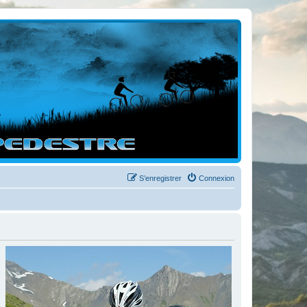
S’enregistrer
Connexion