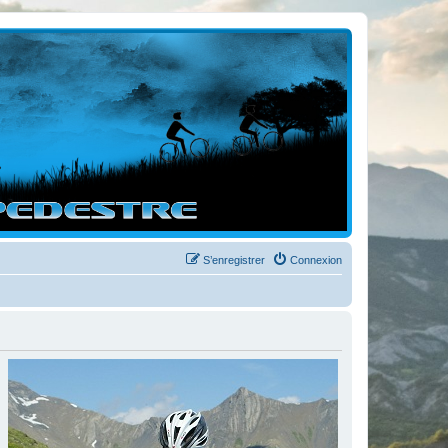
S’enregistrer
Connexion