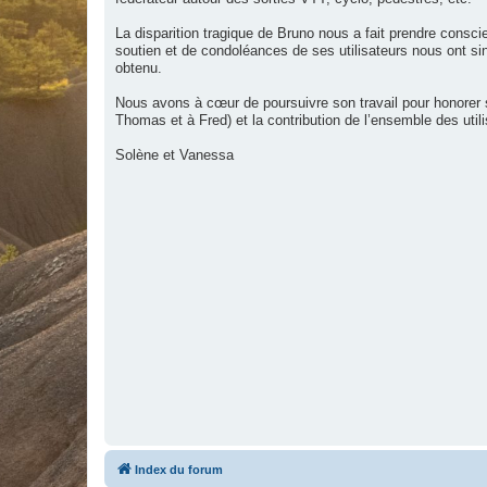
La disparition tragique de Bruno nous a fait prendre cons
soutien et de condoléances de ses utilisateurs nous ont s
obtenu.
Nous avons à cœur de poursuivre son travail pour honorer
Thomas et à Fred) et la contribution de l’ensemble des utili
Solène et Vanessa
Index du forum