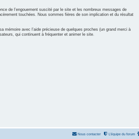
cience de l’engouement suscité par le site et les nombreux messages de
incèrement touchées. Nous sommes fières de son implication et du résultat
 sa mémoire avec l’aide précieuse de quelques proches (un grand merci à
sateurs, qui continuent à fréquenter et animer le site.
Nous contacter
L’équipe du forum