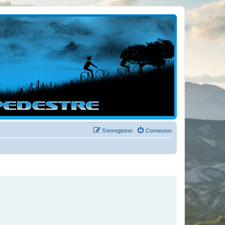
S’enregistrer
Connexion