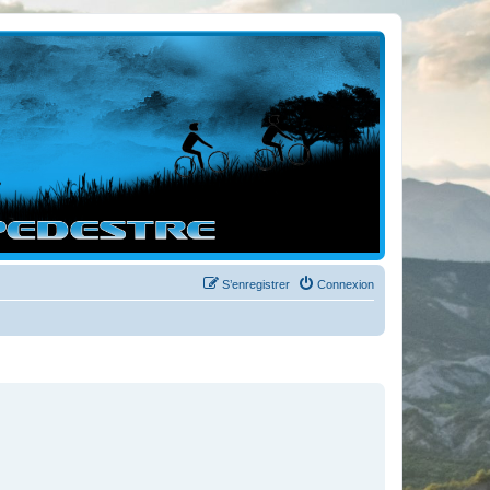
S’enregistrer
Connexion