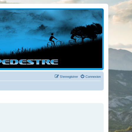
S’enregistrer
Connexion