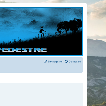
S’enregistrer
Connexion