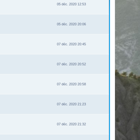
05 déc. 2020 12:53
05 déc. 2020 20:06
07 déc. 2020 20:45
07 déc. 2020 20:52
07 déc. 2020 20:58
07 déc. 2020 21:23
07 déc. 2020 21:32