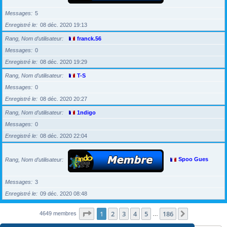
Messages
5
Enregistré le
08 déc. 2020 19:13
Rang, Nom d’utilisateur
franck.56
Messages
0
Enregistré le
08 déc. 2020 19:29
Rang, Nom d’utilisateur
T-S
Messages
0
Enregistré le
08 déc. 2020 20:27
Rang, Nom d’utilisateur
1ndigo
Messages
0
Enregistré le
08 déc. 2020 22:04
Rang, Nom d’utilisateur
Spoo Gues
Messages
3
Enregistré le
09 déc. 2020 08:48
Page
1
sur
186
1
2
3
4
5
186
Suivante
4649 membres
…