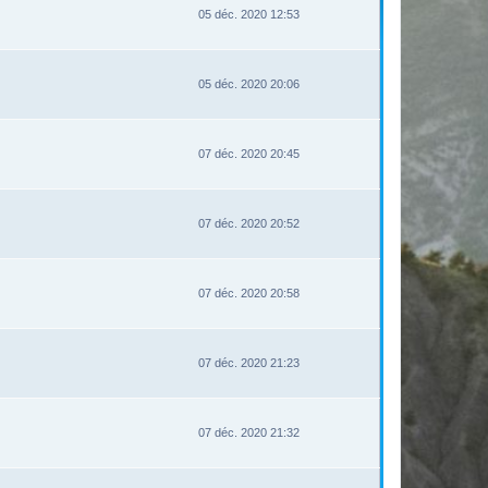
05 déc. 2020 12:53
05 déc. 2020 20:06
07 déc. 2020 20:45
07 déc. 2020 20:52
07 déc. 2020 20:58
07 déc. 2020 21:23
07 déc. 2020 21:32