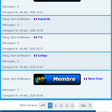
Messages
5
Enregistré le
08 déc. 2020 19:13
Rang, Nom d’utilisateur
franck.56
Messages
0
Enregistré le
08 déc. 2020 19:29
Rang, Nom d’utilisateur
T-S
Messages
0
Enregistré le
08 déc. 2020 20:27
Rang, Nom d’utilisateur
1ndigo
Messages
0
Enregistré le
08 déc. 2020 22:04
Rang, Nom d’utilisateur
Spoo Gues
Messages
3
Enregistré le
09 déc. 2020 08:48
Page
1
sur
186
1
2
3
4
5
186
Suivante
4650 membres
…