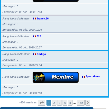
Messages
5
Enregistré le
08 déc. 2020 19:13
Rang, Nom d’utilisateur
franck.56
Messages
0
Enregistré le
08 déc. 2020 19:29
Rang, Nom d’utilisateur
T-S
Messages
0
Enregistré le
08 déc. 2020 20:27
Rang, Nom d’utilisateur
1ndigo
Messages
0
Enregistré le
08 déc. 2020 22:04
Rang, Nom d’utilisateur
Spoo Gues
Messages
3
Enregistré le
09 déc. 2020 08:48
Page
1
sur
186
1
2
3
4
5
186
Suivante
4650 membres
…