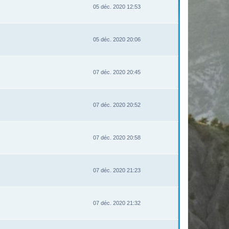
05 déc. 2020 12:53
05 déc. 2020 20:06
07 déc. 2020 20:45
07 déc. 2020 20:52
07 déc. 2020 20:58
07 déc. 2020 21:23
07 déc. 2020 21:32