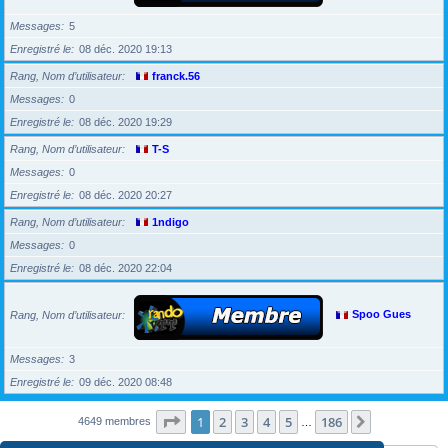
Messages
5
Enregistré le
08 déc. 2020 19:13
Rang, Nom d’utilisateur
franck.56
Messages
0
Enregistré le
08 déc. 2020 19:29
Rang, Nom d’utilisateur
T-S
Messages
0
Enregistré le
08 déc. 2020 20:27
Rang, Nom d’utilisateur
1ndigo
Messages
0
Enregistré le
08 déc. 2020 22:04
Rang, Nom d’utilisateur
Spoo Gues
Messages
3
Enregistré le
09 déc. 2020 08:48
Page
1
sur
186
1
2
3
4
5
186
Suivante
4649 membres
…