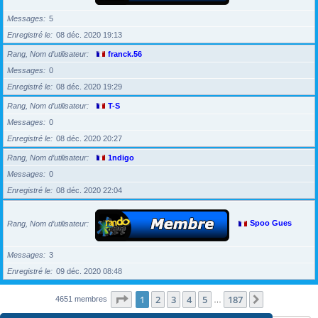
Messages
5
Enregistré le
08 déc. 2020 19:13
Rang, Nom d’utilisateur
franck.56
Messages
0
Enregistré le
08 déc. 2020 19:29
Rang, Nom d’utilisateur
T-S
Messages
0
Enregistré le
08 déc. 2020 20:27
Rang, Nom d’utilisateur
1ndigo
Messages
0
Enregistré le
08 déc. 2020 22:04
Rang, Nom d’utilisateur
Spoo Gues
Messages
3
Enregistré le
09 déc. 2020 08:48
Page
1
sur
187
1
2
3
4
5
187
Suivante
4651 membres
…