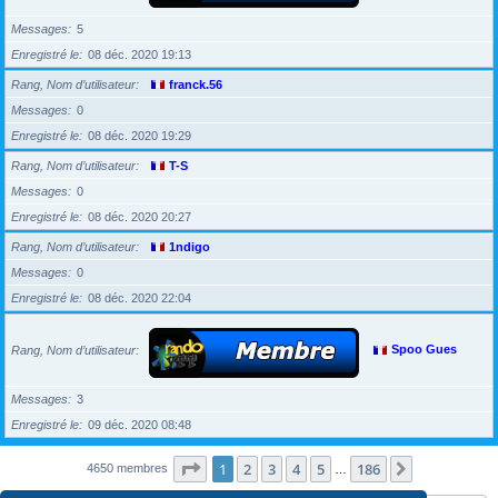
Messages
5
Enregistré le
08 déc. 2020 19:13
Rang, Nom d’utilisateur
franck.56
Messages
0
Enregistré le
08 déc. 2020 19:29
Rang, Nom d’utilisateur
T-S
Messages
0
Enregistré le
08 déc. 2020 20:27
Rang, Nom d’utilisateur
1ndigo
Messages
0
Enregistré le
08 déc. 2020 22:04
Rang, Nom d’utilisateur
Spoo Gues
Messages
3
Enregistré le
09 déc. 2020 08:48
Page
1
sur
186
1
2
3
4
5
186
Suivante
4650 membres
…