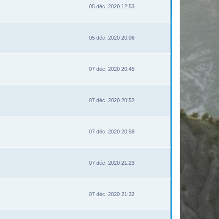
05 déc. 2020 12:53
05 déc. 2020 20:06
07 déc. 2020 20:45
07 déc. 2020 20:52
07 déc. 2020 20:58
07 déc. 2020 21:23
07 déc. 2020 21:32