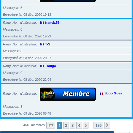
Messages
5
Enregistré le
08 déc. 2020 19:13
Rang, Nom d’utilisateur
franck.56
Messages
0
Enregistré le
08 déc. 2020 19:29
Rang, Nom d’utilisateur
T-S
Messages
0
Enregistré le
08 déc. 2020 20:27
Rang, Nom d’utilisateur
1ndigo
Messages
0
Enregistré le
08 déc. 2020 22:04
Rang, Nom d’utilisateur
Spoo Gues
Messages
3
Enregistré le
09 déc. 2020 08:48
Page
1
sur
186
1
2
3
4
5
186
Suivante
4649 membres
…