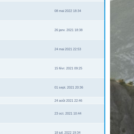
08 mai 2022 18:34
26 janv. 2021 18:38
24 mai 2021 22:53
15 févr. 2021 09:25
01 sept. 2021 20:36
24 août 2021 22:46
23 oct. 2021 10:44
18 juil. 2022 19:34