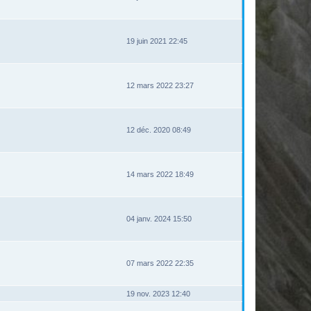
19 juin 2021 22:45
12 mars 2022 23:27
12 déc. 2020 08:49
14 mars 2022 18:49
04 janv. 2024 15:50
07 mars 2022 22:35
19 nov. 2023 12:40