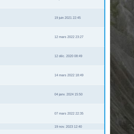
19 juin 2021 22:45
12 mars 2022 23:27
12 déc. 2020 08:49
14 mars 2022 18:49
04 janv. 2024 15:50
07 mars 2022 22:35
19 nov. 2023 12:40