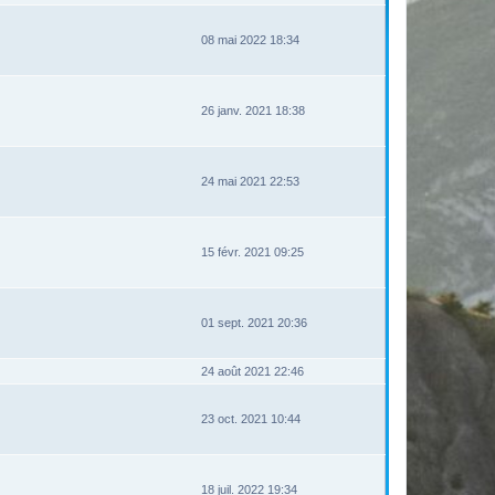
08 mai 2022 18:34
26 janv. 2021 18:38
24 mai 2021 22:53
15 févr. 2021 09:25
01 sept. 2021 20:36
24 août 2021 22:46
23 oct. 2021 10:44
18 juil. 2022 19:34