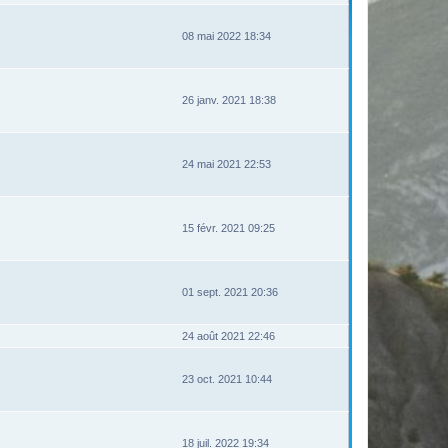
08 mai 2022 18:34
26 janv. 2021 18:38
24 mai 2021 22:53
15 févr. 2021 09:25
01 sept. 2021 20:36
24 août 2021 22:46
23 oct. 2021 10:44
18 juil. 2022 19:34