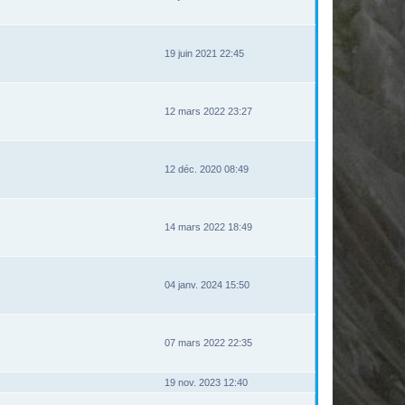
19 juin 2021 22:45
12 mars 2022 23:27
12 déc. 2020 08:49
14 mars 2022 18:49
04 janv. 2024 15:50
07 mars 2022 22:35
19 nov. 2023 12:40