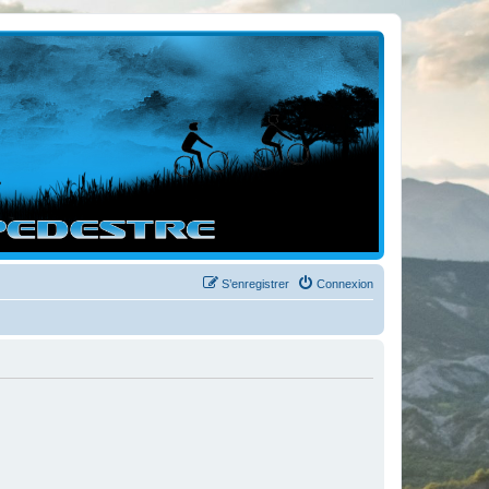
S’enregistrer
Connexion