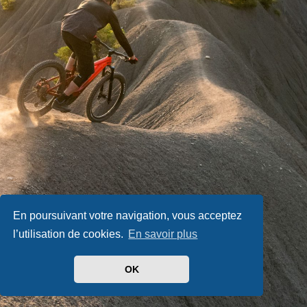
En poursuivant votre navigation, vous acceptez
l’utilisation de cookies.
En savoir plus
OK