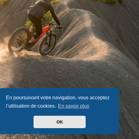
En poursuivant votre navigation, vous acceptez
l’utilisation de cookies.
En savoir plus
OK