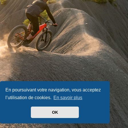
En poursuivant votre navigation, vous acceptez
l’utilisation de cookies.
En savoir plus
OK